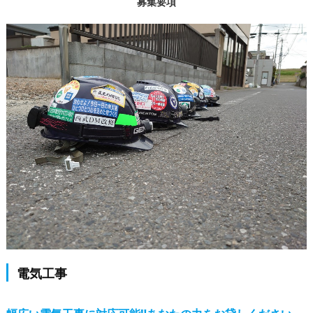
募集要項
電気工事