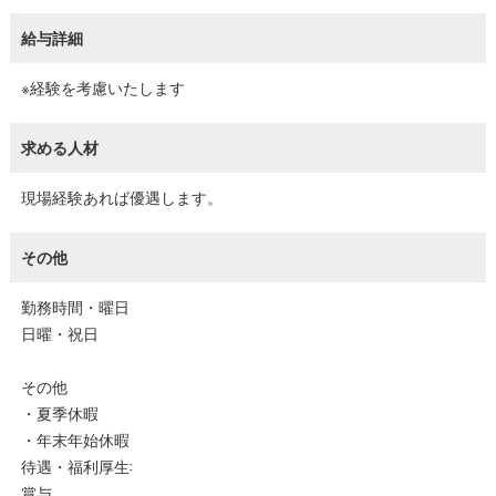
給与詳細
※経験を考慮いたします
求める人材
現場経験あれば優遇します。
その他
勤務時間・曜日
日曜・祝日
その他
・夏季休暇
・年末年始休暇
待遇・福利厚生:
賞与