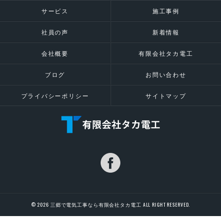
サービス
施工事例
社員の声
新着情報
会社概要
有限会社タカ電工
ブログ
お問い合わせ
プライバシーポリシー
サイトマップ
© 2026 三郷で電気工事なら有限会社タカ電工 ALL RIGHT RESERVED.