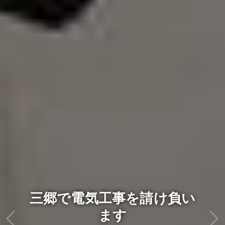
三郷で電気工事を請け負い
ます