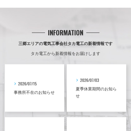
INFORMATION
三郷エリアの電気工事会社タカ電工の新着情報です
タカ電工から新着情報をお届けします
2026/07/03
2026/07/15
夏季休業期間のお知ら
事務所不在のお知らせ
せ