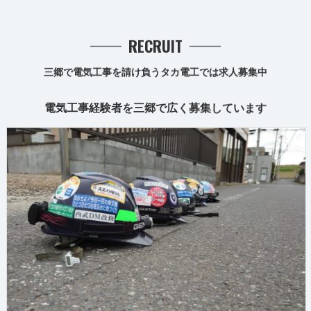
RECRUIT
三郷で電気工事を請け負うタカ電工では求人募集中
電気工事経験者を三郷で広く募集しています