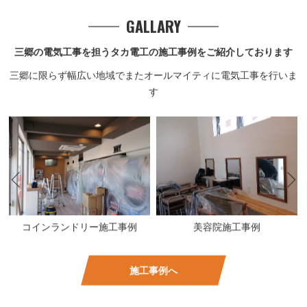
GALLARY
三郷の電気工事を担うタカ電工の施工事例をご紹介しております
三郷に限らず幅広い地域でまたオールマイティに電気工事を行いま
す
美容院施工事例
高圧電気
施工事例へ