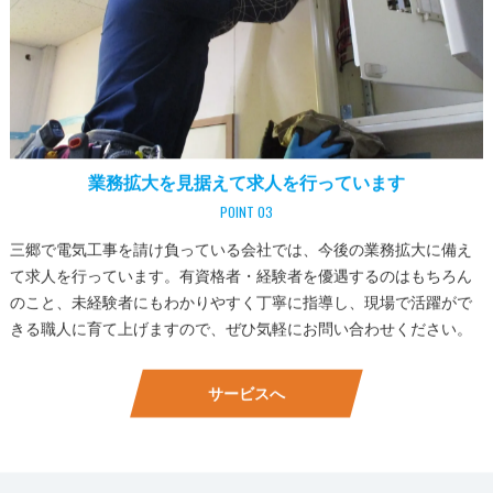
業務拡大を見据えて求人を行っています
POINT 03
三郷で電気工事を請け負っている会社では、今後の業務拡大に備え
て求人を行っています。有資格者・経験者を優遇するのはもちろん
のこと、未経験者にもわかりやすく丁寧に指導し、現場で活躍がで
きる職人に育て上げますので、ぜひ気軽にお問い合わせください。
サービスへ