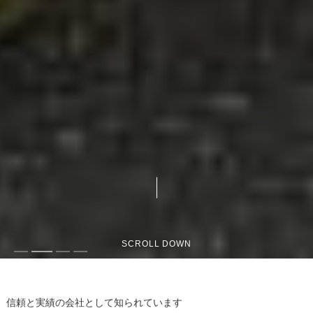
SCROLL DOWN
信頼と実績の会社として知られています