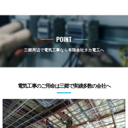
POINT
三郷周辺で電気工事なら有限会社タカ電工へ
電気工事のご用命は三郷で実績多数の会社へ