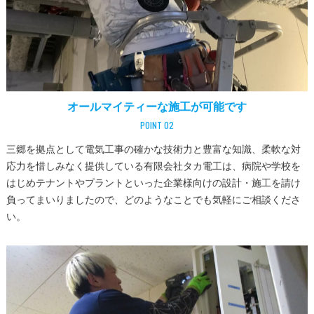
オールマイティーな施工が可能です
POINT 02
三郷を拠点として電気工事の確かな技術力と豊富な知識、柔軟な対
応力を惜しみなく提供している有限会社タカ電工は、病院や学校を
はじめテナントやプラントといった企業様向けの設計・施工を請け
負ってまいりましたので、どのようなことでも気軽にご相談くださ
い。