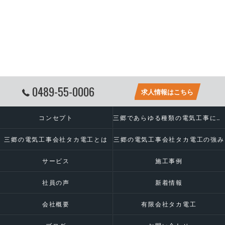
0489-55-0006
求人情報はこちら
コンセプト
三郷であらゆる種類の電気工事に対応いたします
三郷の電気工事会社タカ電工とは
三郷の電気工事会社タカ電工の強み
サービス
施工事例
社員の声
新着情報
会社概要
有限会社タカ電工