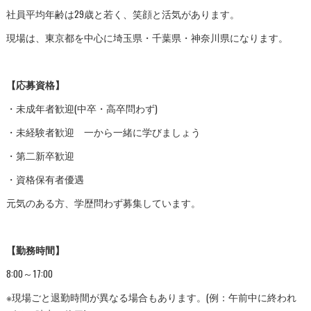
社員平均年齢は29歳と若く、笑顔と活気があります。
現場は、東京都を中心に埼玉県・千葉県・神奈川県になります。
【応募資格】
・未成年者歓迎(中卒・高卒問わず)
・未経験者歓迎 一から一緒に学びましょう
・第二新卒歓迎
・資格保有者優遇
元気のある方、学歴問わず募集しています。
【勤務時間】
8:00～17:00
※現場ごと退勤時間が異なる場合もあります。(例：午前中に終われ