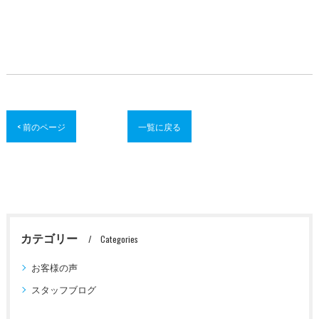
< 前のページ
一覧に戻る
カテゴリー
Categories
お客様の声
スタッフブログ