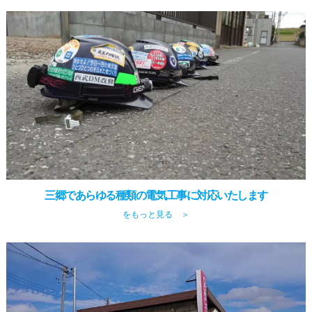
三郷であらゆる種類の電気工事に対応いたします
をもっと見る ＞