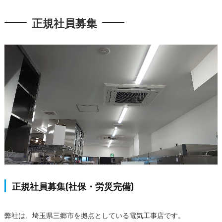
正規社員募集
正規社員募集(社保・労災完備)
弊社は、埼玉県三郷市を拠点としている電気工事店です。