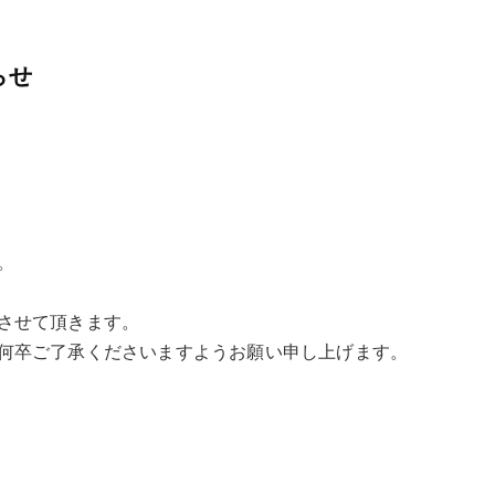
らせ
。
させて頂きます。
何卒ご了承くださいますようお願い申し上げます。