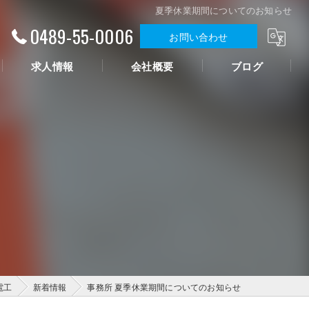
夏季休業期間についてのお知らせ
0489-55-0006
お問い合わせ
求人情報
会社概要
ブログ
電工
新着情報
事務所 夏季休業期間についてのお知らせ