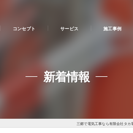
コンセプト
サービス
施工事例
新着情報
三郷で電気工事なら有限会社タカ