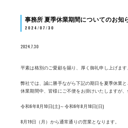
事務所 夏季休業期間についてのお知
2024/07/30
2024.7.30
平素は格別のご愛顧を賜り、厚く御礼申し上げます
弊社では、誠に勝手ながら下記の期日を夏季休業と
休業期間中、皆様にご不便をお掛けいたしますが、
令和6年8月10日(土)～令和6年8月18日(日)
8月19日（月）から通常通りの営業となります。