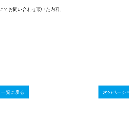
にてお問い合わせ頂いた内容、
一覧に戻る
次のページ 