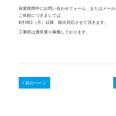
休業期間中にお問い合わせフォーム、またはメール
ご依頼につきましては、
8月19日（月）以降、順次対応させて頂きます。
工事部は通常通り稼働しております。
< 前のページ