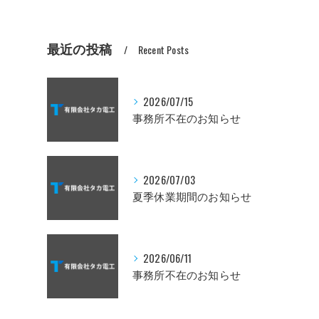
最近の投稿
Recent Posts
2026/07/15
事務所不在のお知らせ
2026/07/03
夏季休業期間のお知らせ
2026/06/11
事務所不在のお知らせ