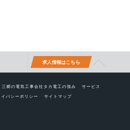
求人情報はこちら
三郷の電気工事会社タカ電工の強み
サービス
ライバシーポリシー
サイトマップ