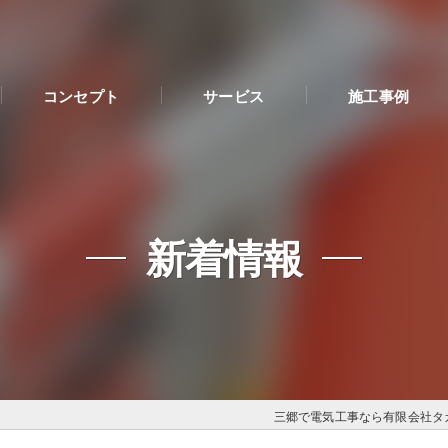
コンセプト
サービス
施工事例
新着情報
三郷で電気工事なら有限会社タ