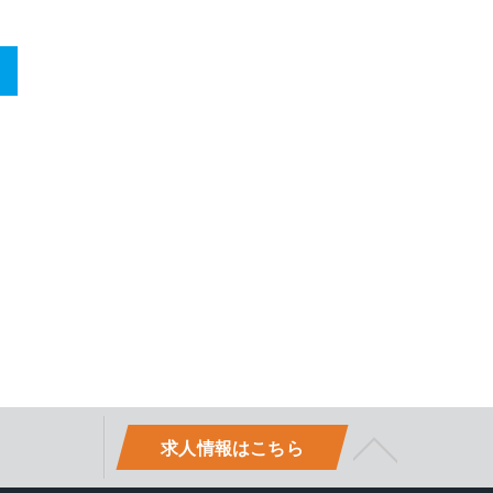
>
求人情報はこちら