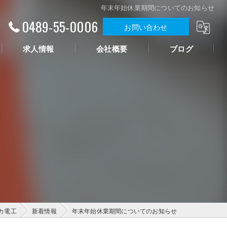
年末年始休業期間についてのお知らせ
0489-55-0006
お問い合わせ
求人情報
会社概要
ブログ
カ電工
新着情報
年末年始休業期間についてのお知らせ