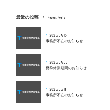
最近の投稿
Recent Posts
2026/07/15
事務所不在のお知らせ
2026/07/03
夏季休業期間のお知らせ
2026/06/11
事務所不在のお知らせ