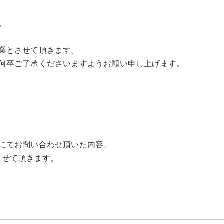
。
業とさせて頂きます。
何卒ご了承くださいますようお願い申し上げます。
にてお問い合わせ頂いた内容、
させて頂きます。