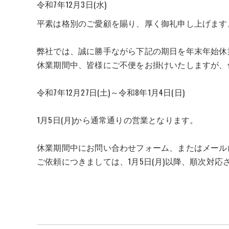
令和7年12月3日(水)
平素は格別のご愛顧を賜り、厚く御礼申し上げます
弊社では、誠に勝手ながら下記の期日を年末年始休
休業期間中、皆様にご不便をお掛けいたしますが、
令和7年12月27日(土)～令和8年1月4日(日)
1月5日(月)から通常通りの営業となります。
休業期間中にお問い合わせフォーム、またはメール
ご依頼につきましては、1月5日(月)以降、順次対応