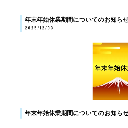
年末年始休業期間についてのお知ら
2025/12/03
年末年始休業期間についてのお知ら