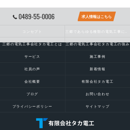
0489-55-0006
求人情報はこちら
コンセプト
三郷であらゆる種類の電気工事に対応いたします
三郷の電気工事会社タカ電工とは
三郷の電気工事会社タカ電工の強み
サービス
施工事例
社員の声
新着情報
会社概要
有限会社タカ電工
ブログ
お問い合わせ
プライバシーポリシー
サイトマップ