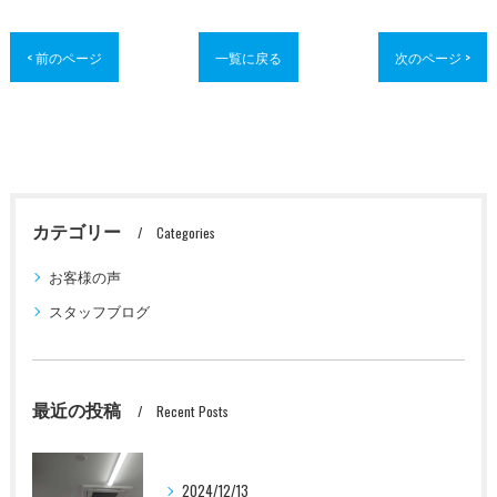
< 前のページ
一覧に戻る
次のページ >
カテゴリー
Categories
お客様の声
スタッフブログ
最近の投稿
Recent Posts
2024/12/13