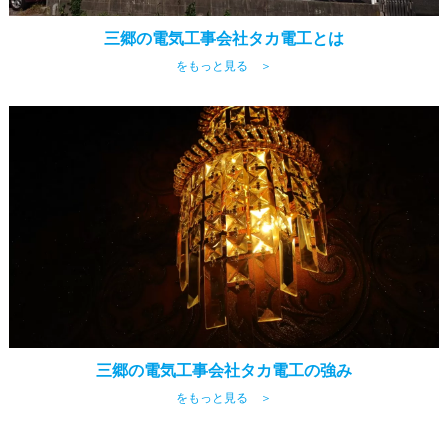
三郷の電気工事会社タカ電工とは
をもっと見る ＞
三郷の電気工事会社タカ電工の強み
をもっと見る ＞