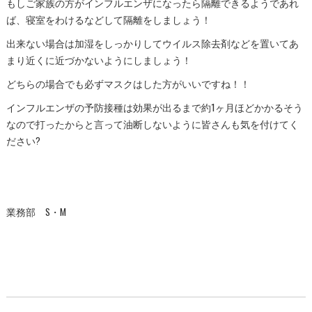
もしご家族の方がインフルエンザになったら隔離できるようであれ
ば、寝室をわけるなどして隔離をしましょう！
出来ない場合は加湿をしっかりしてウイルス除去剤などを置いてあ
まり近くに近づかないようにしましょう！
どちらの場合でも必ずマスクはした方がいいですね！！
インフルエンザの予防接種は効果が出るまで約1ヶ月ほどかかるそう
なので打ったからと言って油断しないように皆さんも気を付けてく
ださい?
業務部 S・M