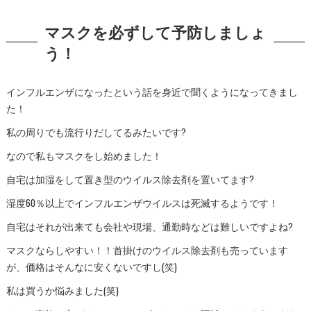
マスクを必ずして予防しましょ
う！
インフルエンザになったという話を身近で聞くようになってきまし
た！
私の周りでも流行りだしてるみたいです?
なので私もマスクをし始めました！
自宅は加湿をして置き型のウイルス除去剤を置いてます?
湿度60％以上でインフルエンザウイルスは死滅するようです！
自宅はそれが出来ても会社や現場、通勤時などは難しいですよね?
マスクならしやすい！！首掛けのウイルス除去剤も売っています
が、価格はそんなに安くないですし(笑)
私は買うか悩みました(笑)