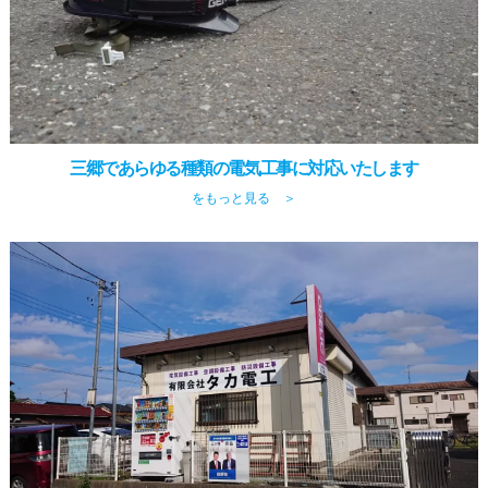
三郷であらゆる種類の電気工事に対応いたします
をもっと見る ＞