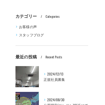
カテゴリー
Categories
お客様の声
スタッフブログ
最近の投稿
Recent Posts
2024/12/13
正規社員募集
2024/08/30