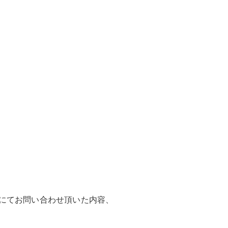
にてお問い合わせ頂いた内容、