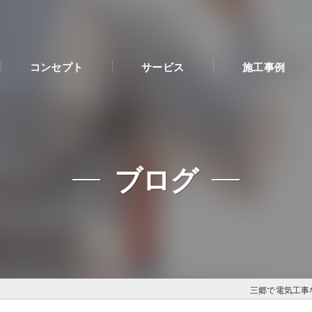
コンセプト
サービス
施工事例
ブログ
三郷で電気工事