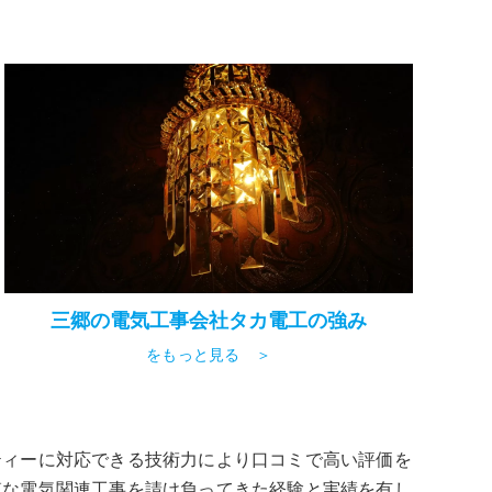
三郷の電気工事会社タカ電工の強み
をもっと見る ＞
ティーに対応できる技術力により口コミで高い評価を
模な電気関連工事を請け負ってきた経験と実績を有し