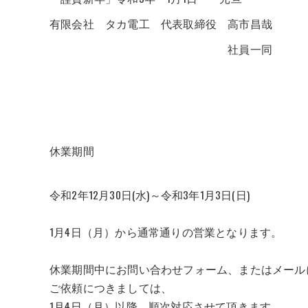
有限会社 タカ電工 代表取締役 高市昌哉
社員一同
休業期間
令和2年12月30日(水)～令和3年1月3日(日)
1月4日（月）から通常通りの営業となります。
休業期間中にお問い合わせフォーム、またはメール
ご依頼につきましては、
1月4日（月）以降、順次対応させて頂きます。