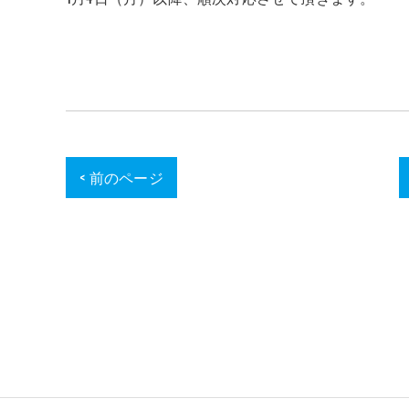
< 前のページ