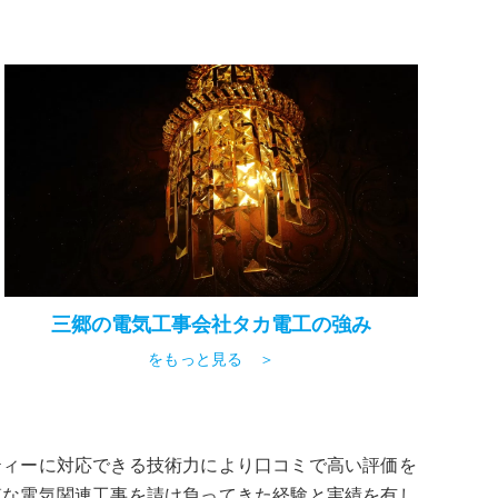
三郷の電気工事会社タカ電工の強み
をもっと見る ＞
ティーに対応できる技術力により口コミで高い評価を
模な電気関連工事を請け負ってきた経験と実績を有し