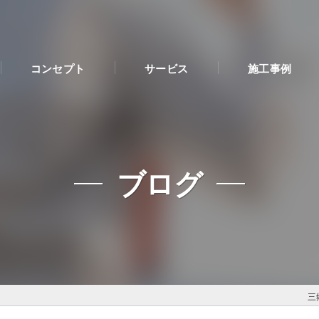
コンセプト
サービス
施工事例
ブログ
三