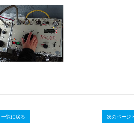
一覧に戻る
次のページ 