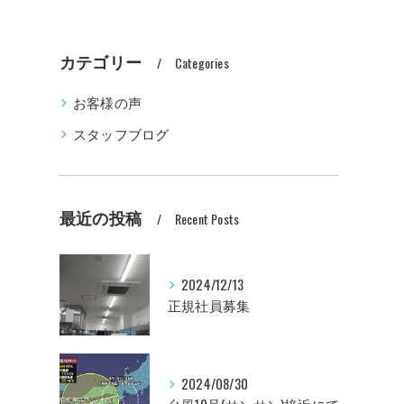
カテゴリー
Categories
お客様の声
スタッフブログ
最近の投稿
Recent Posts
2024/12/13
正規社員募集
2024/08/30