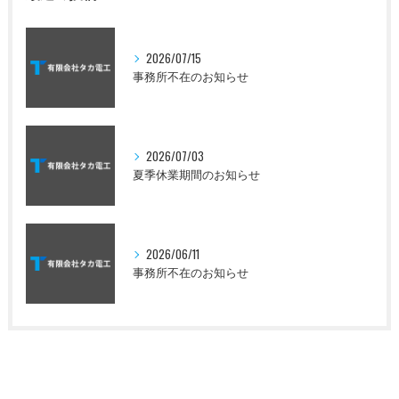
2026/07/15
事務所不在のお知らせ
2026/07/03
夏季休業期間のお知らせ
2026/06/11
事務所不在のお知らせ