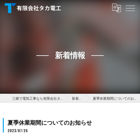
新着情報
三郷で電気工事なら有限会社タカ電工
新着情報
夏季休業期間についてのお知らせ
夏季休業期間についてのお知らせ
2023/07/26