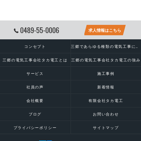
0489-55-0006
求人情報はこちら
コンセプト
三郷であらゆる種類の電気工事に対応いたします
三郷の電気工事会社タカ電工とは
三郷の電気工事会社タカ電工の強み
サービス
施工事例
社員の声
新着情報
会社概要
有限会社タカ電工
ブログ
お問い合わせ
プライバシーポリシー
サイトマップ