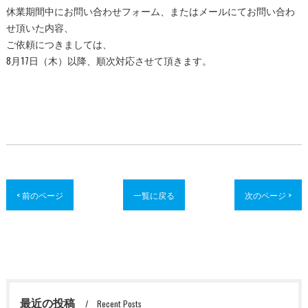
休業期間中にお問い合わせフォーム、またはメールにてお問い合わ
せ頂いた内容、
ご依頼につきましては、
8月17日（木）以降、順次対応させて頂きます。
< 前のページ
一覧に戻る
次のページ >
最近の投稿
Recent Posts