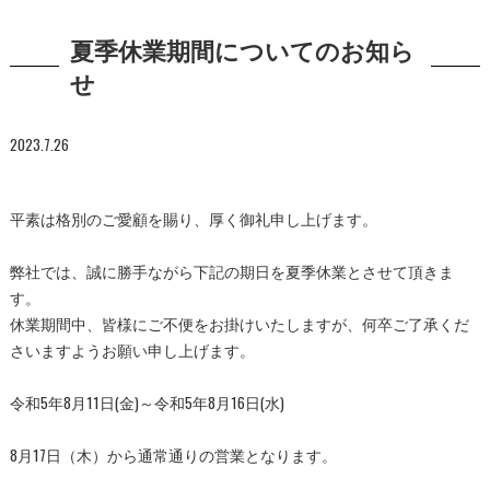
夏季休業期間についてのお知ら
せ
2023.7.26
平素は格別のご愛顧を賜り、厚く御礼申し上げます。
弊社では、誠に勝手ながら下記の期日を夏季休業とさせて頂きま
す。
休業期間中、皆様にご不便をお掛けいたしますが、何卒ご了承くだ
さいますようお願い申し上げます。
令和5年8月11日(金)～令和5年8月16日(水)
8月17日（木）から通常通りの営業となります。