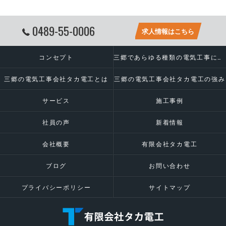
0489-55-0006
求人情報はこちら
コンセプト
三郷であらゆる種類の電気工事に対応いたします
三郷の電気工事会社タカ電工とは
三郷の電気工事会社タカ電工の強み
サービス
施工事例
社員の声
新着情報
会社概要
有限会社タカ電工
ブログ
お問い合わせ
プライバシーポリシー
サイトマップ