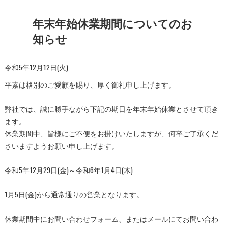
年末年始休業期間についてのお
知らせ
令和5年12月12日(火)
平素は格別のご愛顧を賜り、厚く御礼申し上げます。
弊社では、誠に勝手ながら下記の期日を年末年始休業とさせて頂き
ます。
休業期間中、皆様にご不便をお掛けいたしますが、何卒ご了承くだ
さいますようお願い申し上げます。
令和5年12月29日(金)～令和6年1月4日(木)
1月5日(金)から通常通りの営業となります。
休業期間中にお問い合わせフォーム、またはメールにてお問い合わ