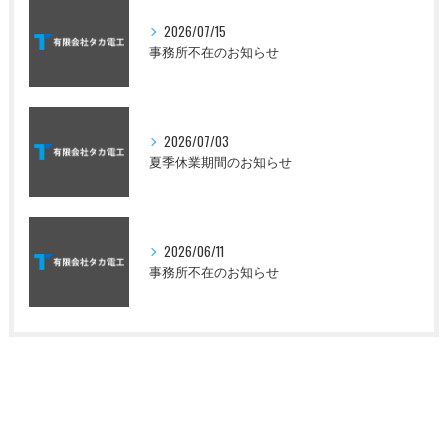
2026/07/15
事務所不在のお知らせ
2026/07/03
夏季休業期間のお知らせ
2026/06/11
事務所不在のお知らせ