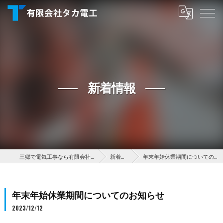
新着情報
三郷で電気工事なら有限会社タカ電工
新着情報
年末年始休業期間についてのお知らせ
年末年始休業期間についてのお知らせ
2023/12/12