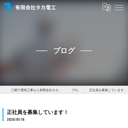
ブログ
三郷で電気工事なら有限会社タカ電工
ブログ
正社員を募集しています！
正社員を募集しています！
2020/01/16