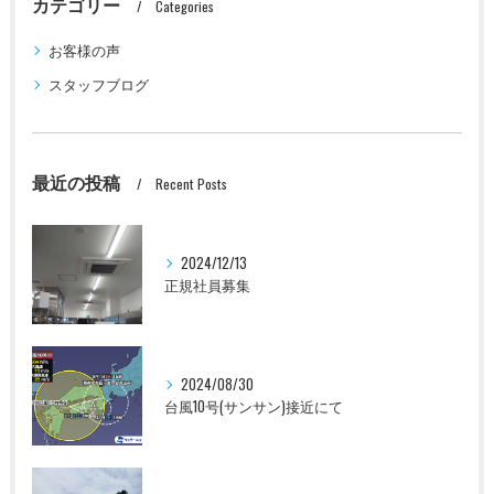
カテゴリー
Categories
お客様の声
スタッフブログ
最近の投稿
Recent Posts
2024/12/13
正規社員募集
2024/08/30
台風10号(サンサン)接近にて