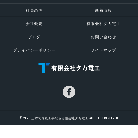
社員の声
新着情報
会社概要
有限会社タカ電工
ブログ
お問い合わせ
プライバシーポリシー
サイトマップ
© 2026 三郷で電気工事なら有限会社タカ電工 ALL RIGHT RESERVED.