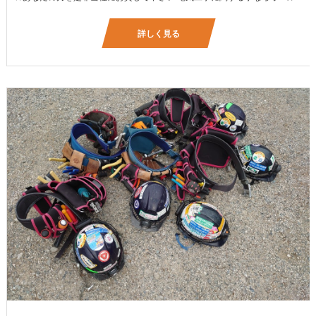
詳しく見る