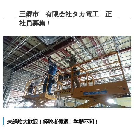
三郷市 有限会社タカ電工 正
社員募集！
未経験大歓迎！経験者優遇！学歴不問！