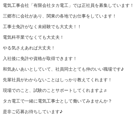
電気工事会社「有限会社タカ電工」では正社員を募集しています！
三郷市に会社があり、関東の各地でお仕事をしています！
工事士免許がなく未経験でも大丈夫！！
電気科卒業でなくても大丈夫！
やる気さえあれば大丈夫！
入社後に免許や資格が取得できます！
和気あいあいとしていて、社員同士とても仲のいい職場です♪
先輩社員がわからないことはしっかり教えてくれます！
現場でのこと、試験のことサポートしてくれますよ♬
タカ電工で一緒に電気工事士として働いてみませんか？
是非ご応募お待ちしています♪