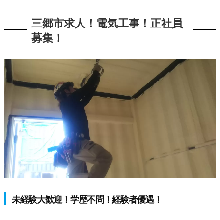
三郷市求人！電気工事！正社員
募集！
未経験大歓迎！学歴不問！経験者優遇！