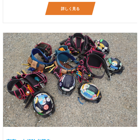
詳しく見る