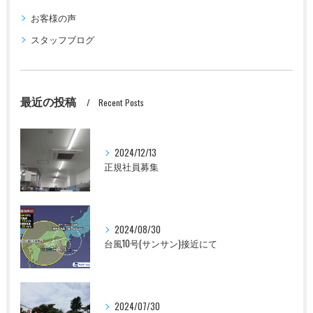
お客様の声
スタッフブログ
最近の投稿
Recent Posts
2024/12/13
正規社員募集
2024/08/30
台風10号(サンサン)接近にて
2024/07/30