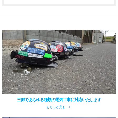
三郷であらゆる種類の電気工事に対応いたします
をもっと見る ＞