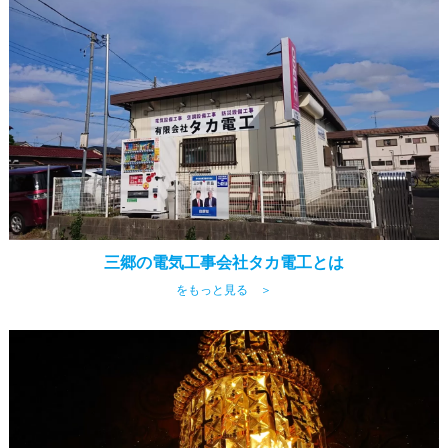
三郷の電気工事会社タカ電工とは
をもっと見る ＞