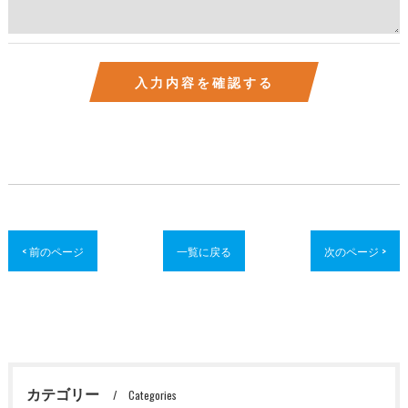
< 前のページ
一覧に戻る
次のページ >
カテゴリー
Categories