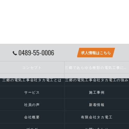
0489-55-0006
求人情報はこちら
コンセプト
三郷であらゆる種類の電気工事に対応いたします
三郷の電気工事会社タカ電工とは
三郷の電気工事会社タカ電工の強み
サービス
施工事例
社員の声
新着情報
会社概要
有限会社タカ電工