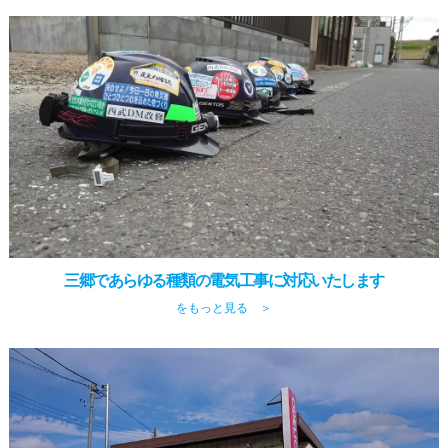
三郷であらゆる種類の電気工事に対応いたします
をもっと見る ＞