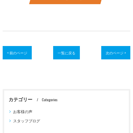
< 前のページ
一覧に戻る
次のページ >
カテゴリー
Categories
お客様の声
スタッフブログ