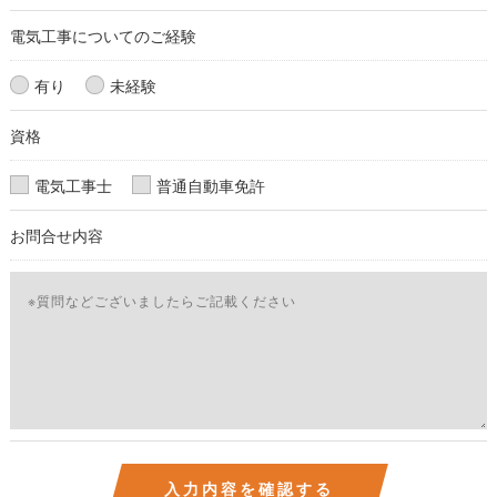
電気工事についてのご経験
有り
未経験
資格
電気工事士
普通自動車免許
お問合せ内容