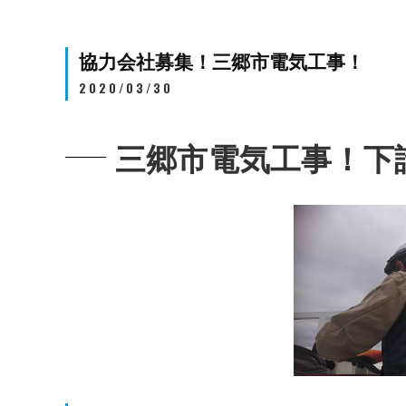
協力会社募集！三郷市電気工事！
2020/03/30
三郷市電気工事！下