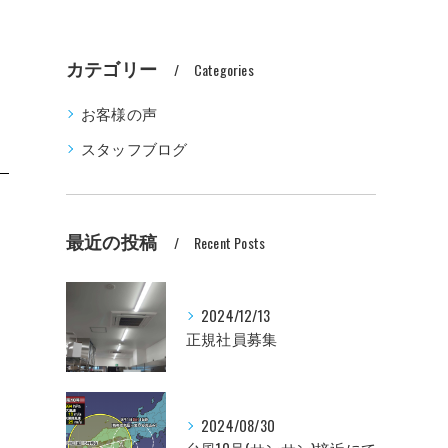
カテゴリー
Categories
お客様の声
スタッフブログ
最近の投稿
Recent Posts
2024/12/13
正規社員募集
2024/08/30