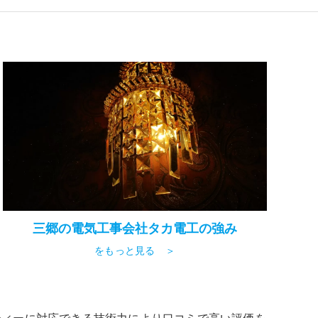
三郷の電気工事会社タカ電工の強み
をもっと見る ＞
ティーに対応できる技術力により口コミで高い評価を