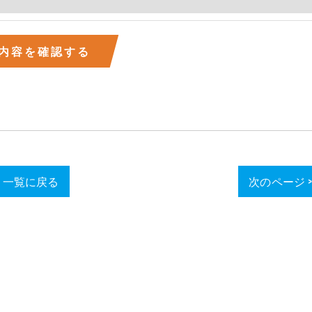
一覧に戻る
次のページ 