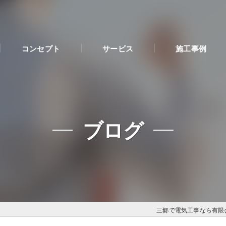
コンセプト
サービス
施工事例
ブログ
三郷で電気工事なら有限