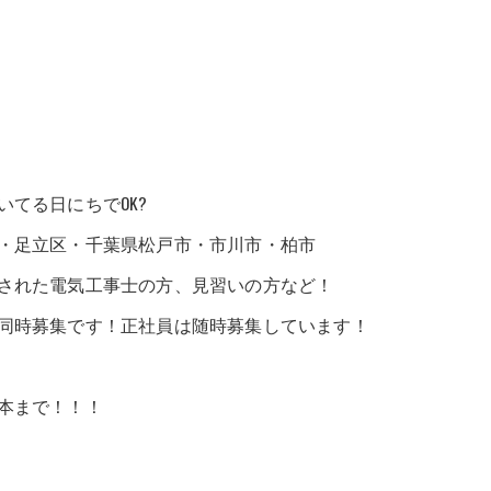
てる日にちでOK?
・足立区・千葉県松戸市・市川市・柏市
された電気工事士の方、見習いの方など！
同時募集です！正社員は随時募集しています！
本まで！！！