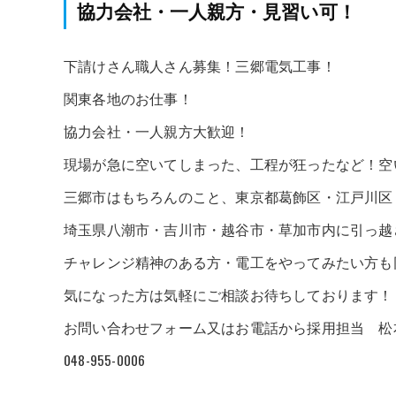
協力会社・一人親方・見習い可！
下請けさん職人さん募集！三郷電気工事！
関東各地のお仕事！
協力会社・一人親方大歓迎！
現場が急に空いてしまった、工程が狂ったなど！空い
三郷市はもちろんのこと、東京都葛飾区・江戸川区
埼玉県八潮市・吉川市・越谷市・草加市内に引っ越
チャレンジ精神のある方・電工をやってみたい方も
気になった方は気軽にご相談お待ちしております！
お問い合わせフォーム又はお電話から採用担当 松
048-955-0006