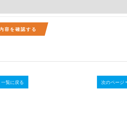
一覧に戻る
次のページ 