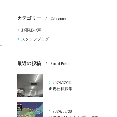
カテゴリー
Categories
お客様の声
スタッフブログ
最近の投稿
Recent Posts
2024/12/13
正規社員募集
2024/08/30