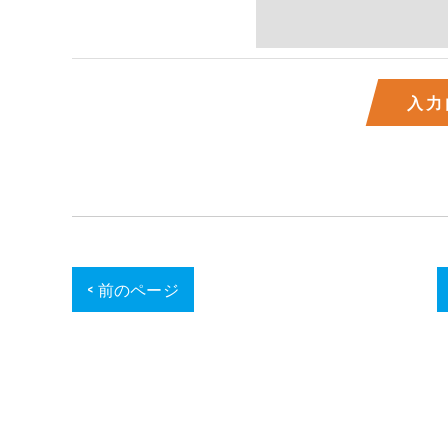
< 前のページ