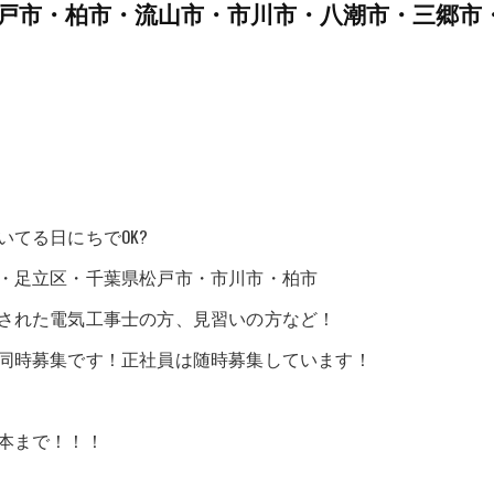
戸市・柏市・流山市・市川市・八潮市・三郷市
てる日にちでOK?
・足立区・千葉県松戸市・市川市・柏市
された電気工事士の方、見習いの方など！
同時募集です！正社員は随時募集しています！
本まで！！！