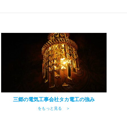
三郷の電気工事会社タカ電工の強み
をもっと見る ＞