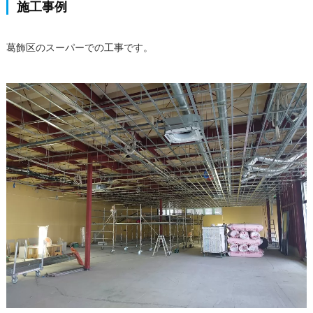
施工事例
葛飾区のスーパーでの工事です。