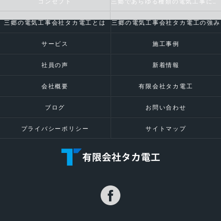
コンセプト
三郷であらゆる種類の電気工事に対応いたします
三郷の電気工事会社タカ電工とは
三郷の電気工事会社タカ電工の強み
サービス
施工事例
社員の声
新着情報
会社概要
有限会社タカ電工
ブログ
お問い合わせ
プライバシーポリシー
サイトマップ