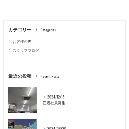
カテゴリー
Categories
お客様の声
スタッフブログ
最近の投稿
Recent Posts
2024/12/13
正規社員募集
2024/08/30