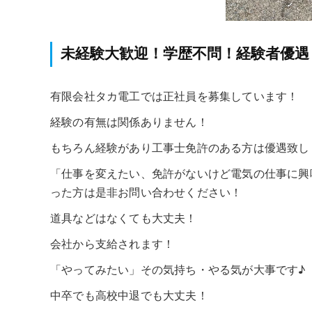
未経験大歓迎！学歴不問！経験者優遇
有限会社タカ電工では正社員を募集しています！
経験の有無は関係ありません！
もちろん経験があり工事士免許のある方は優遇致し
「仕事を変えたい、免許がないけど電気の仕事に興
った方は是非お問い合わせください！
道具などはなくても大丈夫！
会社から支給されます！
「やってみたい」その気持ち・やる気が大事です♪
中卒でも高校中退でも大丈夫！