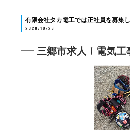
有限会社タカ電工では正社員を募集
2020/10/26
三郷市求人！電気工