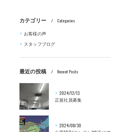
カテゴリー
Categories
お客様の声
スタッフブログ
最近の投稿
Recent Posts
2024/12/13
正規社員募集
2024/08/30