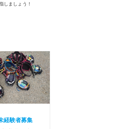
指しましょう！
未経験者募集