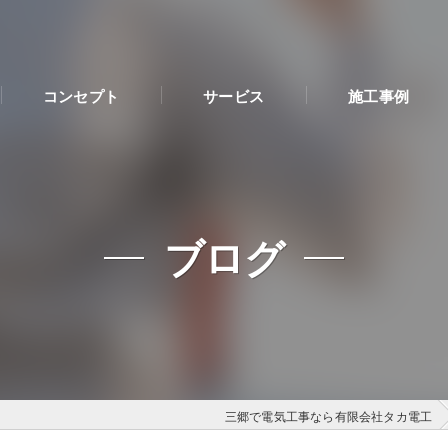
コンセプト
サービス
施工事例
ブログ
三郷で電気工事なら有限会社タカ電工