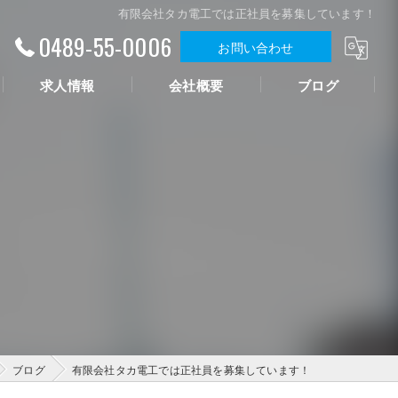
有限会社タカ電工では正社員を募集しています！
0489-55-0006
お問い合わせ
求人情報
会社概要
ブログ
ブログ
有限会社タカ電工では正社員を募集しています！