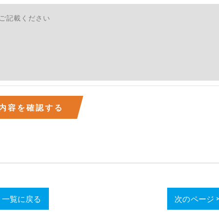
一覧に戻る
次のページ 