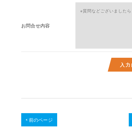
お問合せ内容
< 前のページ