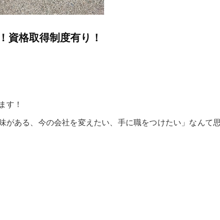
！資格取得制度有り！
ます！
味がある、今の会社を変えたい、手に職をつけたい」なんて