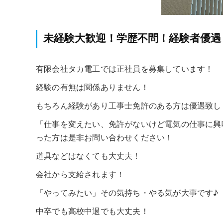
未経験大歓迎！学歴不問！経験者優遇
有限会社タカ電工では正社員を募集しています！
経験の有無は関係ありません！
もちろん経験があり工事士免許のある方は優遇致し
「仕事を変えたい、免許がないけど電気の仕事に興
った方は是非お問い合わせください！
道具などはなくても大丈夫！
会社から支給されます！
「やってみたい」その気持ち・やる気が大事です♪
中卒でも高校中退でも大丈夫！