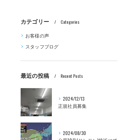
カテゴリー
Categories
お客様の声
スタッフブログ
最近の投稿
Recent Posts
2024/12/13
正規社員募集
2024/08/30