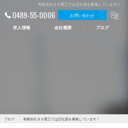
有限会社タカ電工では正社員を募集しています！
0489-55-0006
お問い合わせ
求人情報
会社概要
ブログ
ブログ
有限会社タカ電工では正社員を募集しています！