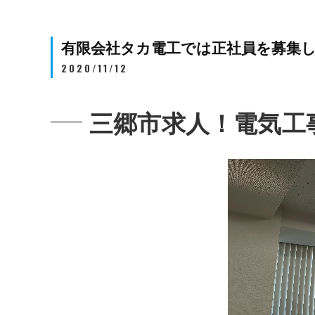
有限会社タカ電工では正社員を募集
2020/11/12
三郷市求人！電気工