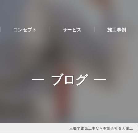
コンセプト
サービス
施工事例
ブログ
三郷で電気工事なら有限会社タカ電工