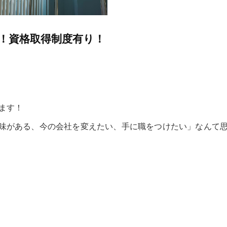
！資格取得制度有り！
ます！
味がある、今の会社を変えたい、手に職をつけたい」なんて