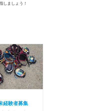
指しましょう！
未経験者募集