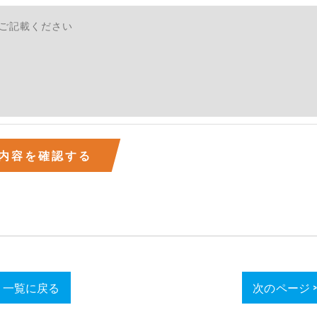
一覧に戻る
次のページ 