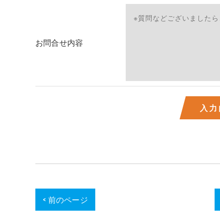
お問合せ内容
< 前のページ