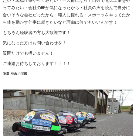
ってみたい・会社のHPが気になったから・社員の声を読んで自分に
合いそうな会社だったから・職人に憧れる・スポーツをやってたか
ら体を動かす仕事に就きたいなど理由は何でもいいんです！
もちろん経験者の方も大歓迎です！
気になった方はお問い合わせを！
質問だけでも構いません！
ご連絡お待ちしております！！！！
048-955-0006