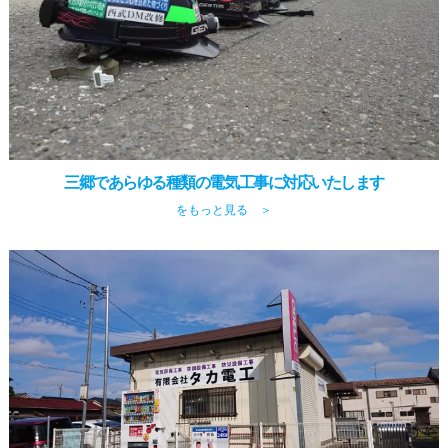
三郷であらゆる種類の電気工事に対応いたします
をもっと見る ＞