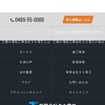
0489-55-0006
求人情報はこちら
コンセプト
三郷であらゆる種類の電気工事に対応いたします
三郷の電気工事会社タカ電工とは
三郷の電気工事会社タカ電工の強み
サービス
施工事例
社員の声
新着情報
会社概要
有限会社タカ電工
ブログ
お問い合わせ
プライバシーポリシー
サイトマップ