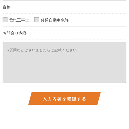
資格
電気工事士
普通自動車免許
お問合せ内容