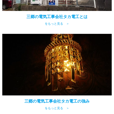
三郷の電気工事会社タカ電工とは
をもっと見る ＞
三郷の電気工事会社タカ電工の強み
をもっと見る ＞