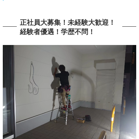
正社員大募集！未経験大歓迎！
経験者優遇！学歴不問！