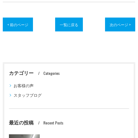
< 前のページ
一覧に戻る
次のページ >
カテゴリー
Categories
お客様の声
スタッフブログ
最近の投稿
Recent Posts