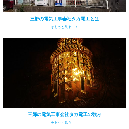
三郷の電気工事会社タカ電工とは
をもっと見る ＞
三郷の電気工事会社タカ電工の強み
をもっと見る ＞