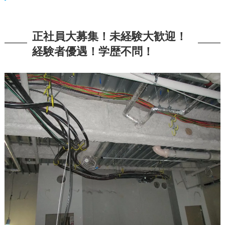
正社員大募集！未経験大歓迎！
経験者優遇！学歴不問！