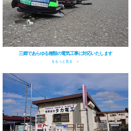
三郷であらゆる種類の電気工事に対応いたします
をもっと見る ＞