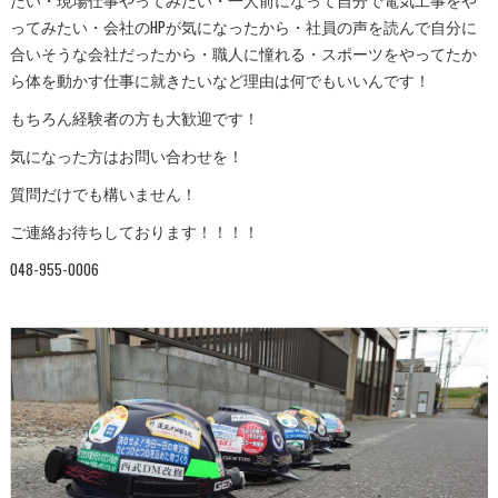
ってみたい・会社のHPが気になったから・社員の声を読んで自分に
合いそうな会社だったから・職人に憧れる・スポーツをやってたか
ら体を動かす仕事に就きたいなど理由は何でもいいんです！
もちろん経験者の方も大歓迎です！
気になった方はお問い合わせを！
質問だけでも構いません！
ご連絡お待ちしております！！！！
048-955-0006