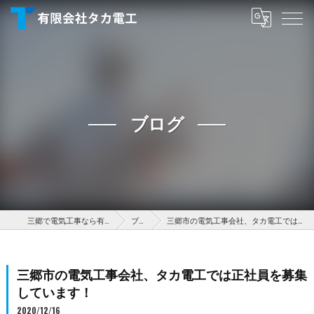
ブログ
三郷で電気工事なら有限会社タカ電工
ブログ
三郷市の電気工事会社、タカ電工では正社員を募集しています！
三郷市の電気工事会社、タカ電工では正社員を募集
しています！
2020/12/16