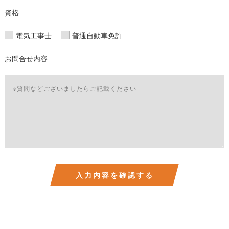
資格
電気工事士
普通自動車免許
お問合せ内容