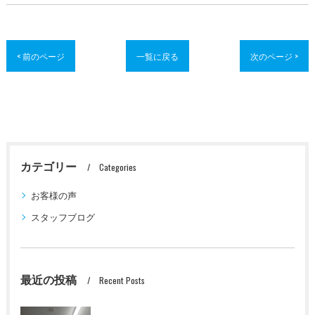
< 前のページ
一覧に戻る
次のページ >
カテゴリー
Categories
お客様の声
スタッフブログ
最近の投稿
Recent Posts