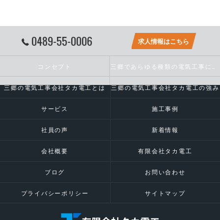
0489-55-0006
求人情報はこちら
コンセプト
三郷であらゆる種類の電気工事に対応いたします
三郷の電気工事会社タカ電工とは
三郷の電気工事会社タカ電工の強み
サービス
施工事例
社員の声
新着情報
会社概要
有限会社タカ電工
ブログ
お問い合わせ
プライバシーポリシー
サイトマップ