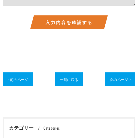
< 前のページ
一覧に戻る
次のページ >
カテゴリー
Categories