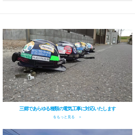
三郷であらゆる種類の電気工事に対応いたします
をもっと見る ＞