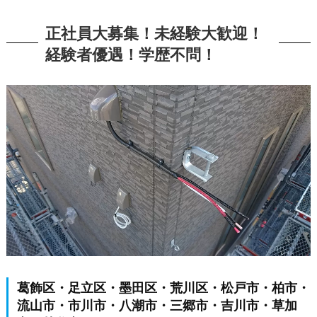
正社員大募集！未経験大歓迎！
経験者優遇！学歴不問！
葛飾区・足立区・墨田区・荒川区・松戸市・柏市・
流山市・市川市・八潮市・三郷市・吉川市・草加