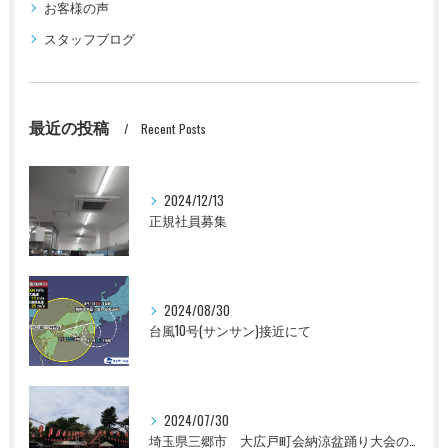
お客様の声
スタッフブログ
最近の投稿
Recent Posts
2024/12/13
正規社員募集
2024/08/30
台風10号(サンサン)接近にて
2024/07/30
埼玉県三郷市 大広戸町会納涼盆踊り大会のお知らせ 2024