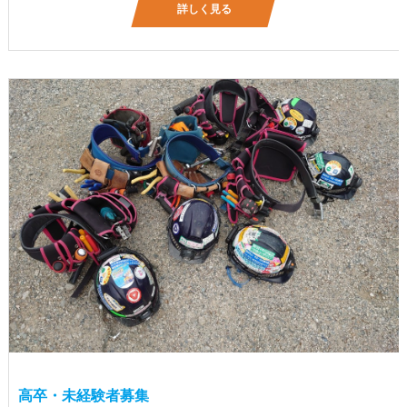
詳しく見る
高卒・未経験者募集