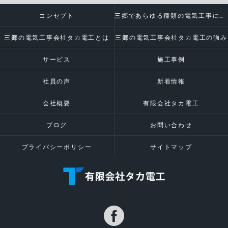
コンセプト
三郷であらゆる種類の電気工事に対応いたします
三郷の電気工事会社タカ電工とは
三郷の電気工事会社タカ電工の強み
サービス
施工事例
社員の声
新着情報
会社概要
有限会社タカ電工
ブログ
お問い合わせ
プライバシーポリシー
サイトマップ