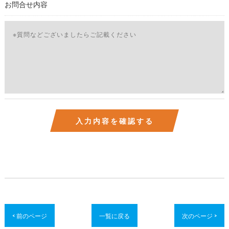
お問合せ内容
< 前のページ
一覧に戻る
次のページ >