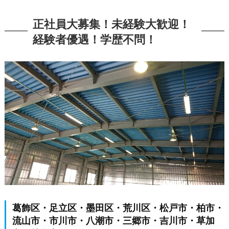
正社員大募集！未経験大歓迎！
経験者優遇！学歴不問！
葛飾区・足立区・墨田区・荒川区・松戸市・柏市・
流山市・市川市・八潮市・三郷市・吉川市・草加