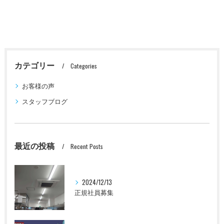
カテゴリー
Categories
お客様の声
スタッフブログ
最近の投稿
Recent Posts
2024/12/13
正規社員募集