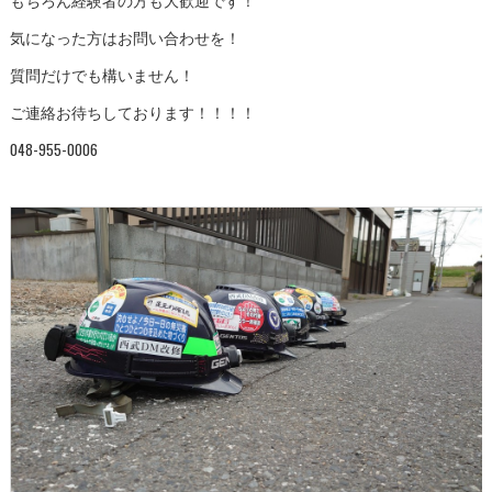
気になった方はお問い合わせを！
質問だけでも構いません！
ご連絡お待ちしております！！！！
048-955-0006