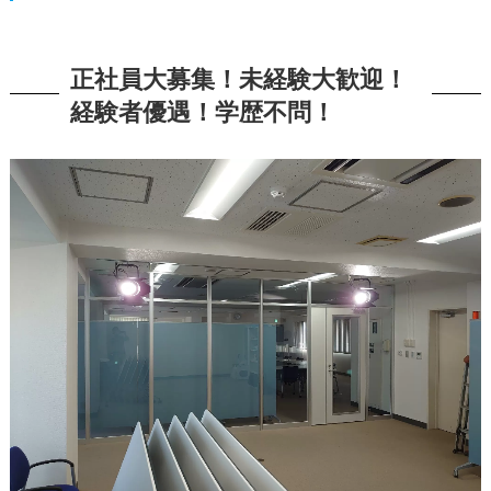
正社員大募集！未経験大歓迎！
経験者優遇！学歴不問！