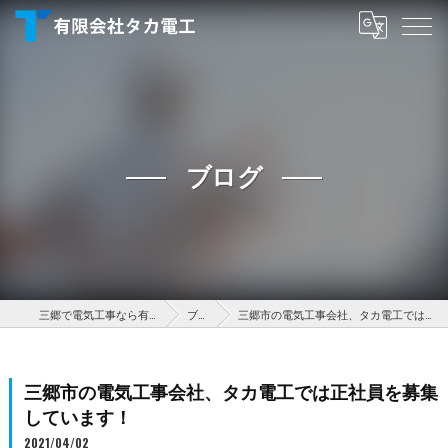
ブログ
三郷で電気工事なら有限会社タカ電工
ブログ
三郷市の電気工事会社、タカ電工では正社員を募集しています！
三郷市の電気工事会社、タカ電工では正社員を募集
しています！
2021/04/02