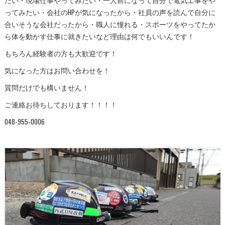
ってみたい・会社のHPが気になったから・社員の声を読んで自分に
合いそうな会社だったから・職人に憧れる・スポーツをやってたか
ら体を動かす仕事に就きたいなど理由は何でもいいんです！
もちろん経験者の方も大歓迎です！
気になった方はお問い合わせを！
質問だけでも構いません！
ご連絡お待ちしております！！！！
048-955-0006