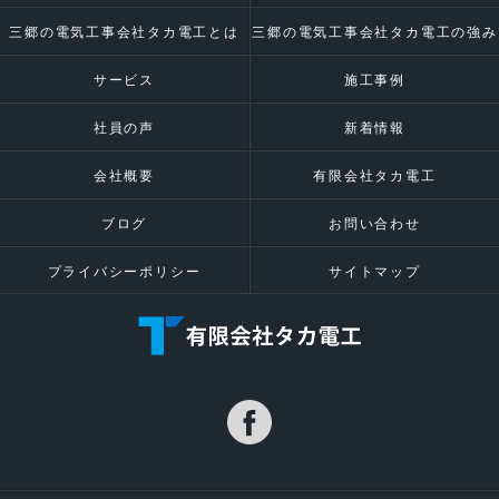
三郷の電気工事会社タカ電工とは
三郷の電気工事会社タカ電工の強み
サービス
施工事例
社員の声
新着情報
会社概要
有限会社タカ電工
ブログ
お問い合わせ
プライバシーポリシー
サイトマップ