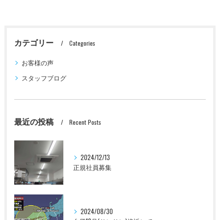
カテゴリー
Categories
お客様の声
スタッフブログ
最近の投稿
Recent Posts
2024/12/13
正規社員募集
2024/08/30