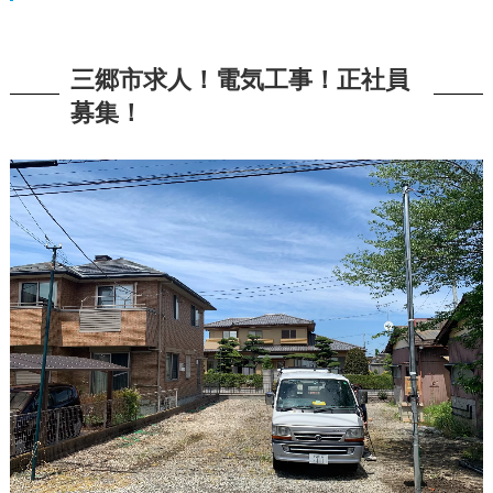
三郷市求人！電気工事！正社員
募集！