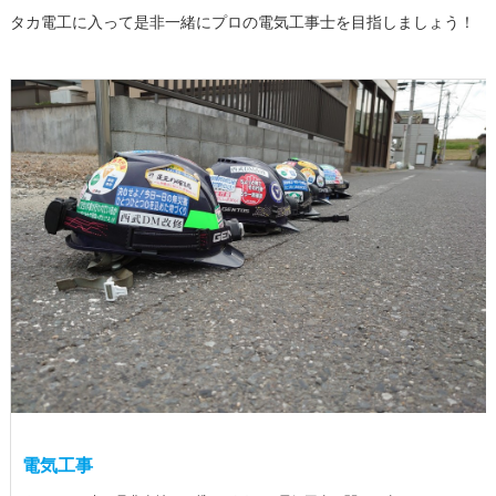
タカ電工に入って是非一緒にプロの電気工事士を目指しましょう！
電気工事