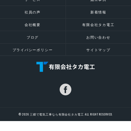
社員の声
新着情報
会社概要
有限会社タカ電工
ブログ
お問い合わせ
プライバシーポリシー
サイトマップ
© 2026 三郷で電気工事なら有限会社タカ電工 ALL RIGHT RESERVED.