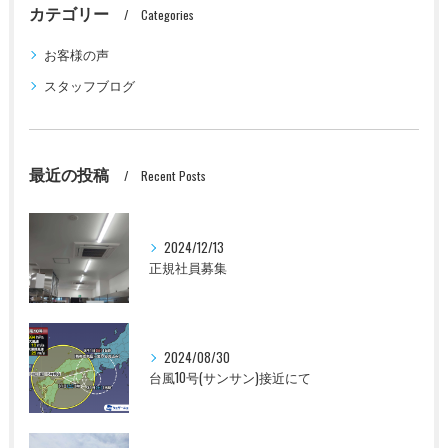
カテゴリー
Categories
お客様の声
スタッフブログ
最近の投稿
Recent Posts
2024/12/13
正規社員募集
2024/08/30
台風10号(サンサン)接近にて