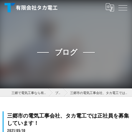
ブログ
三郷で電気工事なら有限会社タカ電工
ブログ
三郷市の電気工事会社、タカ電工では正社員を募集しています！
三郷市の電気工事会社、タカ電工では正社員を募集
しています！
2021/05/10