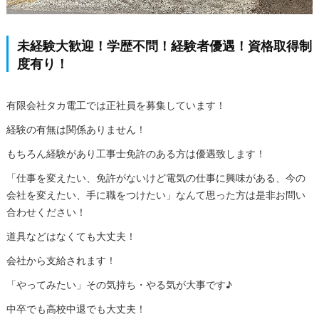
未経験大歓迎！学歴不問！経験者優遇！資格取得制
度有り！
有限会社タカ電工では正社員を募集しています！
経験の有無は関係ありません！
もちろん経験があり工事士免許のある方は優遇致します！
「仕事を変えたい、免許がないけど電気の仕事に興味がある、今の
会社を変えたい、手に職をつけたい」なんて思った方は是非お問い
合わせください！
道具などはなくても大丈夫！
会社から支給されます！
「やってみたい」その気持ち・やる気が大事です♪
中卒でも高校中退でも大丈夫！