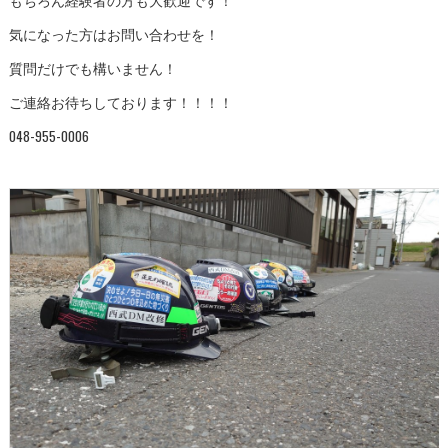
気になった方はお問い合わせを！
質問だけでも構いません！
ご連絡お待ちしております！！！！
048-955-0006