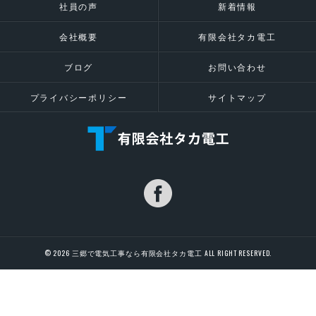
社員の声
新着情報
会社概要
有限会社タカ電工
ブログ
お問い合わせ
プライバシーポリシー
サイトマップ
© 2026 三郷で電気工事なら有限会社タカ電工 ALL RIGHT RESERVED.