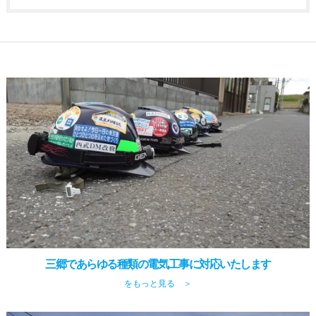
三郷であらゆる種類の電気工事に対応いたします
をもっと見る ＞