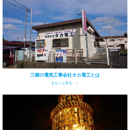
三郷の電気工事会社タカ電工とは
をもっと見る ＞