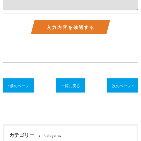
< 前のページ
一覧に戻る
次のページ >
カテゴリー
Categories