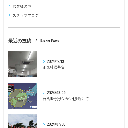
お客様の声
スタッフブログ
最近の投稿
Recent Posts
2024/12/13
正規社員募集
2024/08/30
台風10号(サンサン)接近にて
2024/07/30