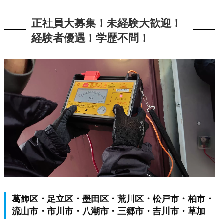
正社員大募集！未経験大歓迎！
経験者優遇！学歴不問！
葛飾区・足立区・墨田区・荒川区・松戸市・柏市・
流山市・市川市・八潮市・三郷市・吉川市・草加