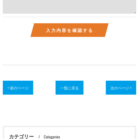
< 前のページ
一覧に戻る
次のページ >
カテゴリー
Categories