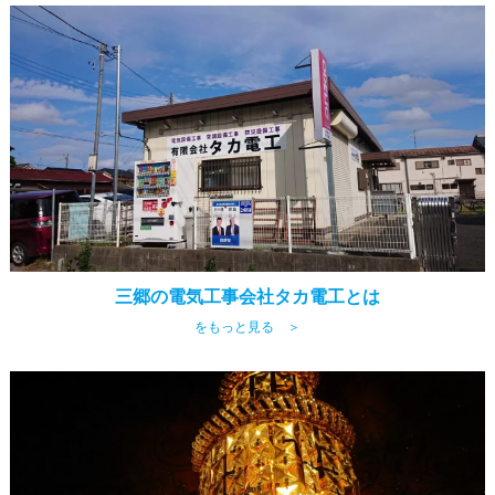
三郷の電気工事会社タカ電工とは
をもっと見る ＞