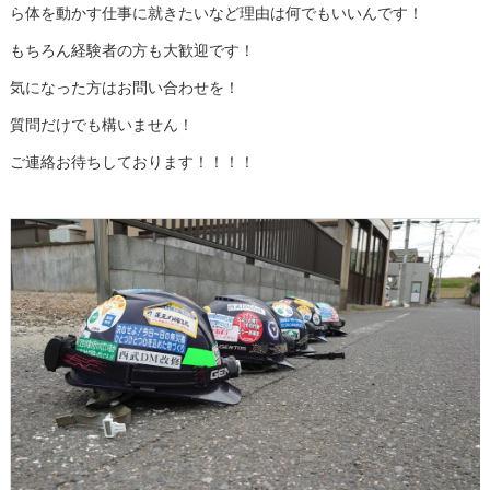
ら体を動かす仕事に就きたいなど理由は何でもいいんです！
もちろん経験者の方も大歓迎です！
気になった方はお問い合わせを！
質問だけでも構いません！
ご連絡お待ちしております！！！！