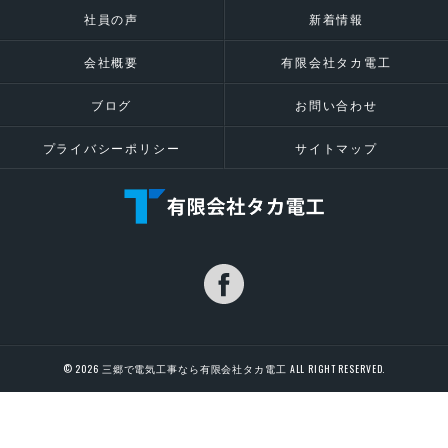
社員の声
新着情報
会社概要
有限会社タカ電工
ブログ
お問い合わせ
プライバシーポリシー
サイトマップ
© 2026 三郷で電気工事なら有限会社タカ電工 ALL RIGHT RESERVED.