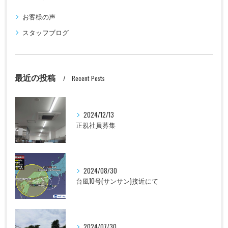
お客様の声
スタッフブログ
最近の投稿
Recent Posts
2024/12/13
正規社員募集
2024/08/30
台風10号(サンサン)接近にて
2024/07/30