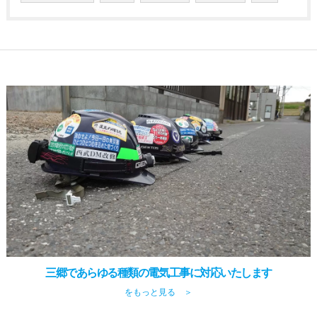
三郷であらゆる種類の電気工事に対応いたします
をもっと見る ＞