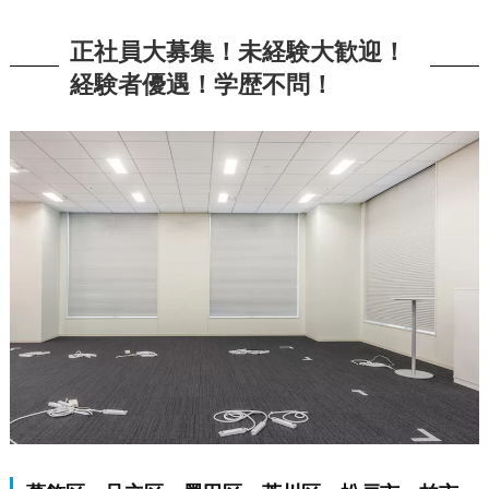
正社員大募集！未経験大歓迎！
経験者優遇！学歴不問！