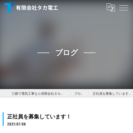
ブログ
三郷で電気工事なら有限会社タカ電工
ブログ
正社員を募集しています！
正社員を募集しています！
2021/07/08