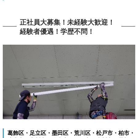
正社員大募集！未経験大歓迎！
経験者優遇！学歴不問！
葛飾区・足立区・墨田区・荒川区・松戸市・柏市・