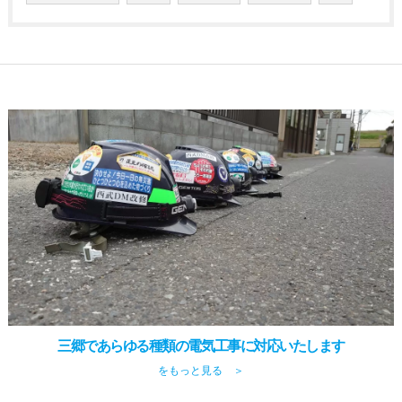
三郷であらゆる種類の電気工事に対応いたします
をもっと見る ＞