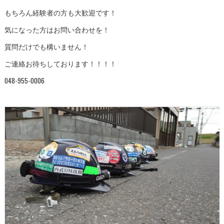
もちろん経験者の方も大歓迎です！
気になった方はお問い合わせを！
質問だけでも構いません！
ご連絡お待ちしております！！！！
048-955-0006