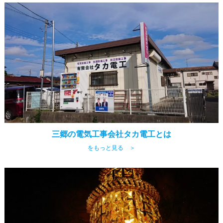
三郷の電気工事会社タカ電工とは
をもっと見る ＞