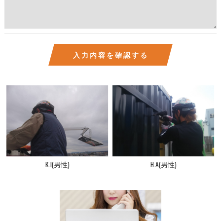
K.I(男性)
H.A(男性)