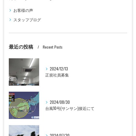
お客様の声
スタッフブログ
最近の投稿
Recent Posts
2024/12/13
正規社員募集
2024/08/30
台風10号(サンサン)接近にて
2024/07/30