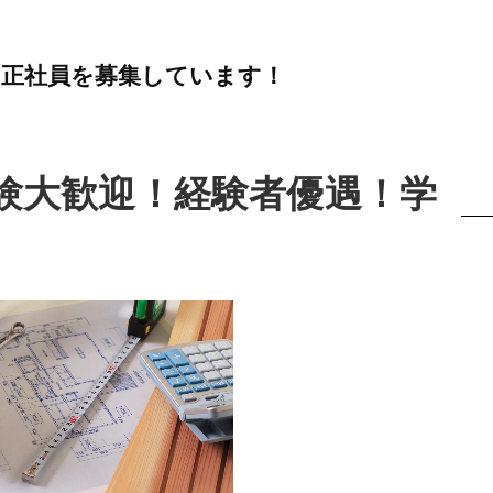
は正社員を募集しています！
験大歓迎！経験者優遇！学