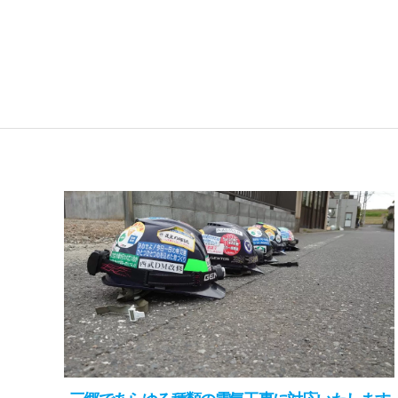
三郷であらゆる種類の電気工事に対応いたします