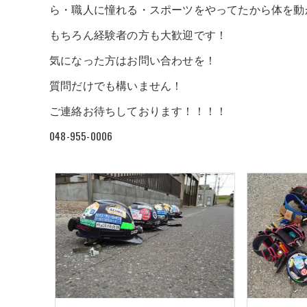
ら・職人に憧れる・スポーツをやってたから体を動
もちろん経験者の方も大歓迎です！
気になった方はお問い合わせを！
質問だけでも構いません！
ご連絡お待ちしております！！！！
048-955-0006