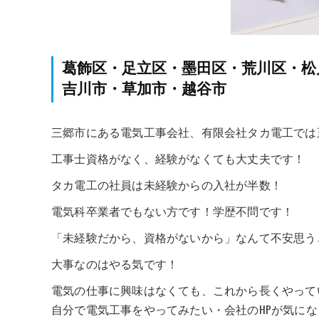
葛飾区・足立区・墨田区・荒川区・松
吉川市・草加市・越谷市
三郷市にある電気工事会社、有限会社タカ電工では
工事士資格がなく、経験がなくても大丈夫です！
タカ電工の社員は未経験からの入社が半数！
電気科卒業者でもない方です！学歴不問です！
「未経験だから、資格がないから」なんて不安思う
大事なのはやる気です！
電気の仕事に興味はなくても、これから長くやって
自分で電気工事をやってみたい・会社のHPが気に