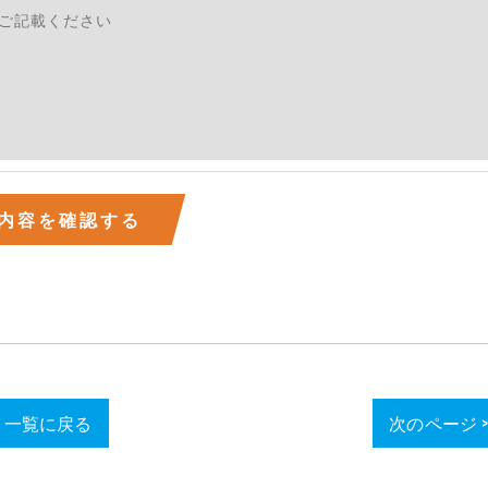
続きにつきましては、お電話でお問合せ下さい。v
一覧に戻る
次のページ 