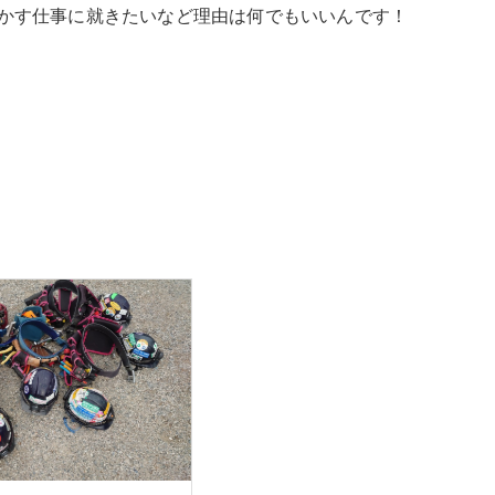
かす仕事に就きたいなど理由は何でもいいんです！