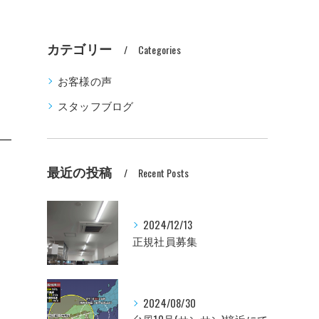
カテゴリー
Categories
お客様の声
スタッフブログ
最近の投稿
Recent Posts
2024/12/13
正規社員募集
2024/08/30