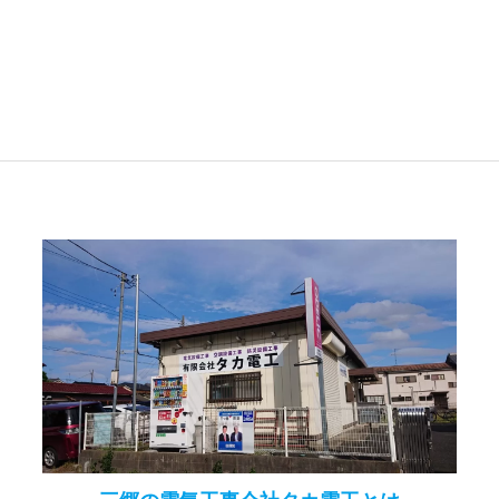
三郷の電気工事会社タカ電工とは