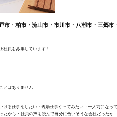
戸市・柏市・流山市・市川市・八潮市・三郷市
正社員を募集しています！
ことはありません！
いける仕事をしたい・現場仕事やってみたい・一人前になっ
なったから・社員の声を読んで自分に合いそうな会社だったか