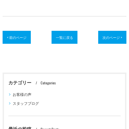
< 前のページ
一覧に戻る
次のページ >
カテゴリー
Categories
お客様の声
スタッフブログ
最近の投稿