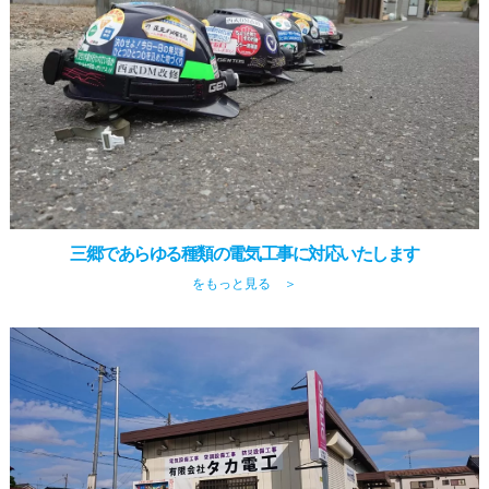
三郷であらゆる種類の電気工事に対応いたします
をもっと見る ＞