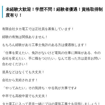
未経験大歓迎！学歴不問！経験者優遇！資格取得制
度有り！
有限会社タカ電工では正社員を募集しています！
経験の有無は関係ありません！
もちろん経験があり工事士免許のある方は優遇致します！
「仕事を変えたい、免許がないけど電気の仕事に興味がある、今の
会社を変えたい、手に職をつけたい」なんて思った方は是非お問い
合わせください！
道具などはなくても大丈夫！
会社から支給されます！
「やってみたい」その気持ち・やる気が大事です♪
中卒でも高校中退でも大丈夫！
タカ電工に入って是非一緒にプロの電気工事士を目指しましょう！