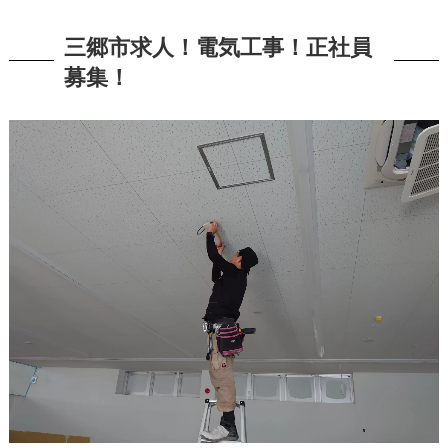
三郷市求人！電気工事！正社員
募集！