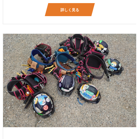
詳しく見る