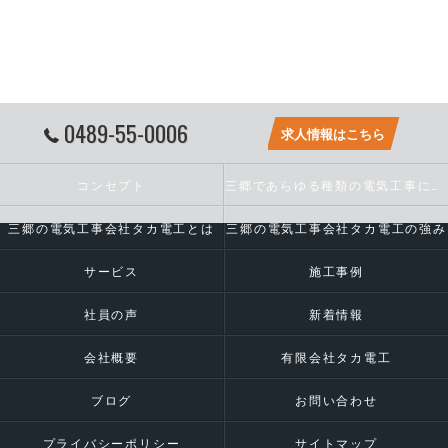
0489-55-0006
求人情報はこちら
コンセプト
三郷であらゆる種類の電気工事に対応いたします
三郷の電気工事会社タカ電工とは
三郷の電気工事会社タカ電工の強み
サービス
施工事例
社員の声
新着情報
会社概要
有限会社タカ電工
ブログ
お問い合わせ
プライバシーポリシー
サイトマップ