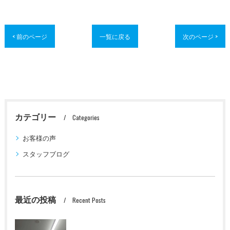
< 前のページ
一覧に戻る
次のページ >
カテゴリー
Categories
お客様の声
スタッフブログ
最近の投稿
Recent Posts