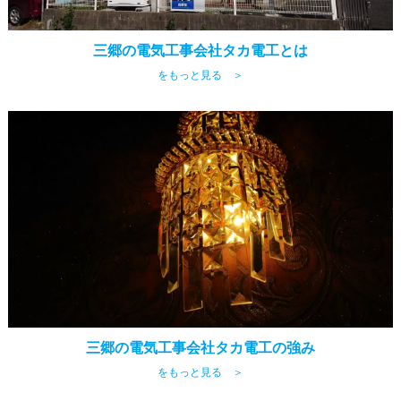
三郷の電気工事会社タカ電工とは
をもっと見る ＞
三郷の電気工事会社タカ電工の強み
をもっと見る ＞