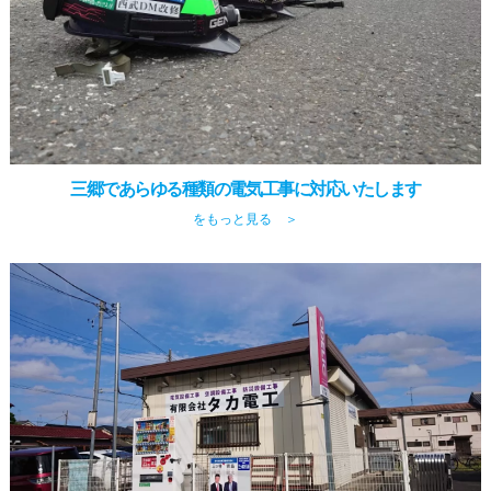
三郷であらゆる種類の電気工事に対応いたします
をもっと見る ＞