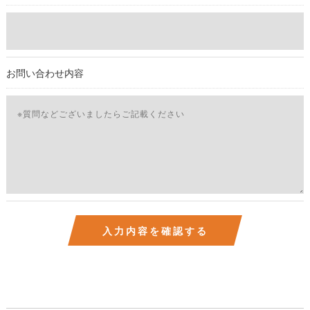
しては、お電話でお問合せ下さい。v
お問い合わせ内容