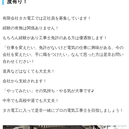
度有り！
有限会社タカ電工では正社員を募集しています！
経験の有無は関係ありません！
もちろん経験があり工事士免許のある方は優遇致します！
「仕事を変えたい、免許がないけど電気の仕事に興味がある、今の
会社を変えたい、手に職をつけたい」なんて思った方は是非お問い
合わせください！
道具などはなくても大丈夫！
会社から支給されます！
「やってみたい」その気持ち・やる気が大事です♪
中卒でも高校中退でも大丈夫！
タカ電工に入って是非一緒にプロの電気工事士を目指しましょう！