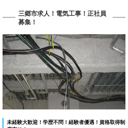
三郷市求人！電気工事！正社員
募集！
未経験大歓迎！学歴不問！経験者優遇！資格取得制