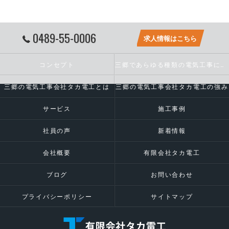
0489-55-0006
求人情報はこちら
コンセプト
三郷であらゆる種類の電気工事に対応いたします
三郷の電気工事会社タカ電工とは
三郷の電気工事会社タカ電工の強み
サービス
施工事例
社員の声
新着情報
会社概要
有限会社タカ電工
ブログ
お問い合わせ
プライバシーポリシー
サイトマップ