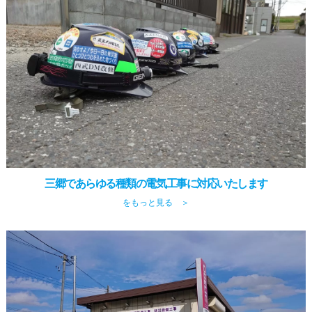
三郷であらゆる種類の電気工事に対応いたします
をもっと見る ＞