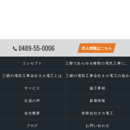
0489-55-0006
求人情報はこちら
コンセプト
三郷であらゆる種類の電気工事に対応いたします
三郷の電気工事会社タカ電工とは
三郷の電気工事会社タカ電工の強み
サービス
施工事例
社員の声
新着情報
会社概要
有限会社タカ電工
ブログ
お問い合わせ