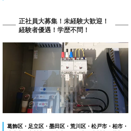
正社員大募集！未経験大歓迎！
経験者優遇！学歴不問！
葛飾区・足立区・墨田区・荒川区・松戸市・柏市・