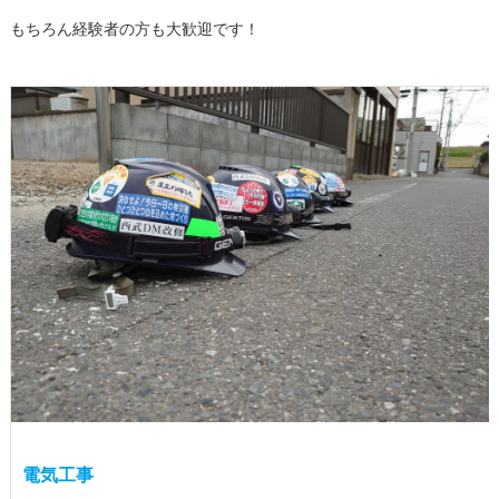
もちろん経験者の方も大歓迎です！
電気工事