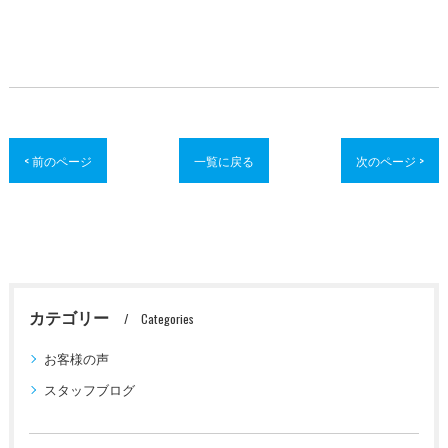
< 前のページ
一覧に戻る
次のページ >
カテゴリー
Categories
お客様の声
スタッフブログ