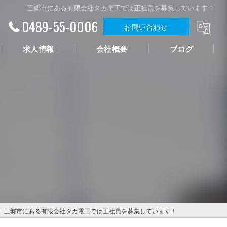
三郷市にある有限会社タカ電工では正社員を募集しています！
0489-55-0006
お問い合わせ
求人情報
会社概要
ブログ
三郷市にある有限会社タカ電工では正社員を募集しています！