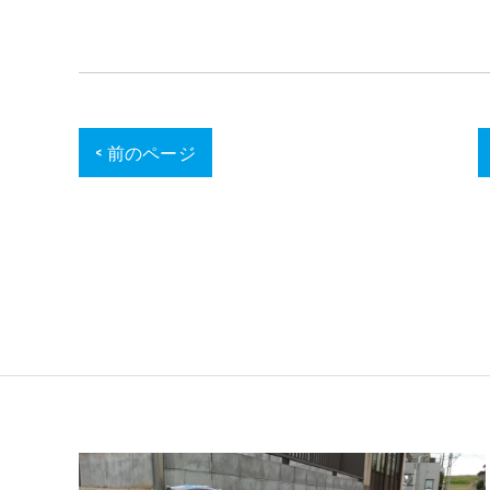
< 前のページ