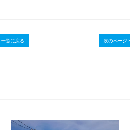
一覧に戻る
次のページ 