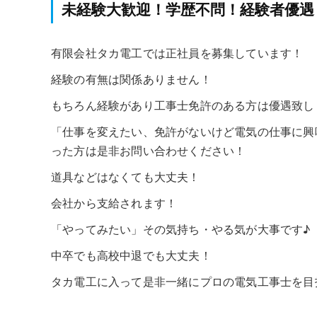
未経験大歓迎！学歴不問！経験者優遇
有限会社タカ電工では正社員を募集しています！
経験の有無は関係ありません！
もちろん経験があり工事士免許のある方は優遇致し
「仕事を変えたい、免許がないけど電気の仕事に興
った方は是非お問い合わせください！
道具などはなくても大丈夫！
会社から支給されます！
「やってみたい」その気持ち・やる気が大事です♪
中卒でも高校中退でも大丈夫！
タカ電工に入って是非一緒にプロの電気工事士を目