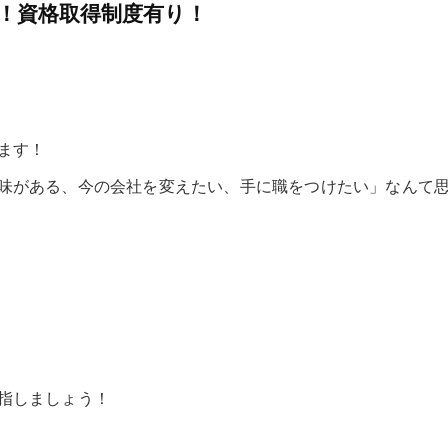
！資格取得制度有り！
ます！
味がある、今の会社を変えたい、手に職をつけたい」なんて
指しましょう！