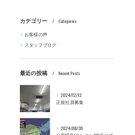
カテゴリー
Categories
お客様の声
スタッフブログ
最近の投稿
Recent Posts
2024/12/13
正規社員募集
2024/08/30