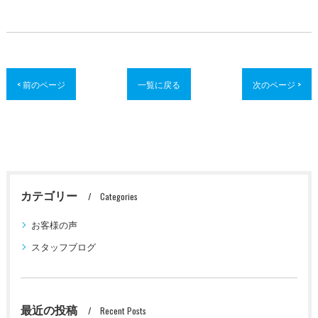
< 前のページ
一覧に戻る
次のページ >
カテゴリー
Categories
お客様の声
スタッフブログ
最近の投稿
Recent Posts