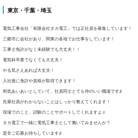
東京・千葉・埼玉
電気工事会社「有限会社タカ電工」では正社員を募集しています！
三郷市に会社があり、関東の各地でお仕事をしています！
工事士免許がなく未経験でも大丈夫！！
電気科卒業でなくても大丈夫！
やる気さえあれば大丈夫！
入社後に免許や資格が取得できます！
和気あいあいとしていて、社員同士とても仲のいい職場です♪
先輩社員がわからないことはしっかり教えてくれます！
現場でのこと、試験のことサポートしてくれますよ♬
タカ電工で一緒に電気工事士として働いてみませんか？
是非ご応募お待ちしています♪