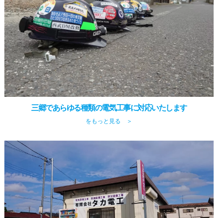
三郷であらゆる種類の電気工事に対応いたします
をもっと見る ＞