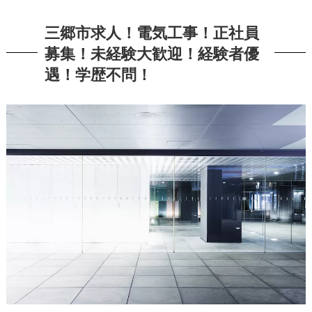
三郷市求人！電気工事！正社員
募集！未経験大歓迎！経験者優
遇！学歴不問！