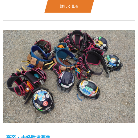
詳しく見る
高卒・未経験者募集