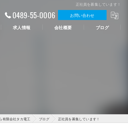
正社員を募集しています！
0489-55-0006
お問い合わせ
求人情報
会社概要
ブログ
ら有限会社タカ電工
ブログ
正社員を募集しています！