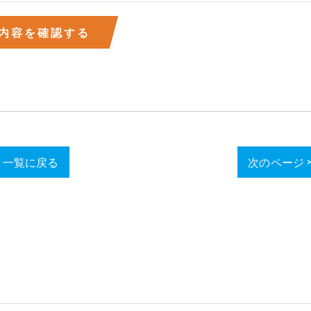
一覧に戻る
次のページ 