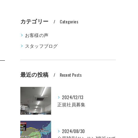
カテゴリー
Categories
お客様の声
スタッフブログ
最近の投稿
Recent Posts
2024/12/13
正規社員募集
2024/08/30