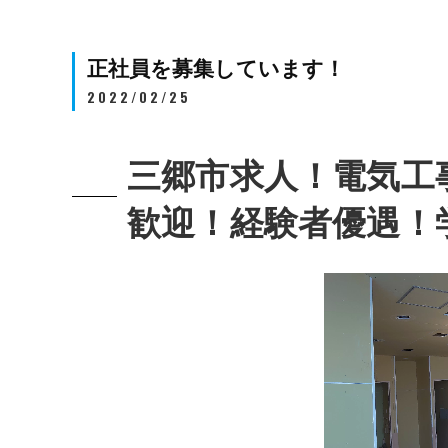
正社員を募集しています！
2022/02/25
三郷市求人！電気工
歓迎！経験者優遇！