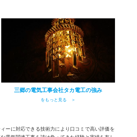
三郷の電気工事会社タカ電工の強み
をもっと見る ＞
ティーに対応できる技術力により口コミで高い評価を
模な電気関連工事を請け負ってきた経験と実績を有し