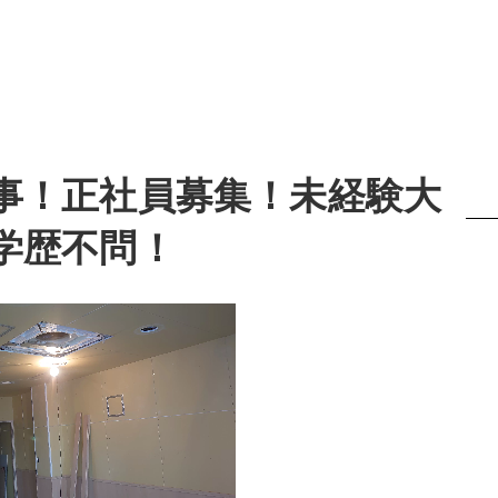
事！正社員募集！未経験大
学歴不問！