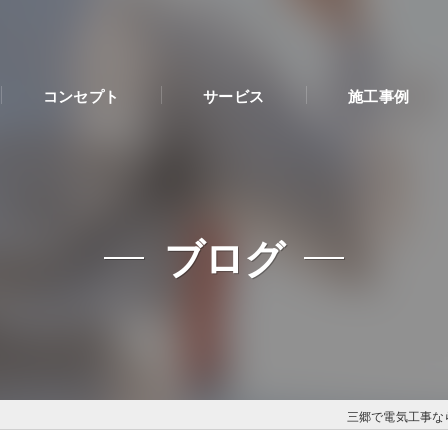
コンセプト
サービス
施工事例
ブログ
三郷で電気工事な