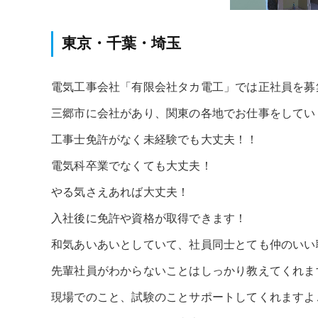
東京・千葉・埼玉
電気工事会社「有限会社タカ電工」では正社員を募
三郷市に会社があり、関東の各地でお仕事をしてい
工事士免許がなく未経験でも大丈夫！！
電気科卒業でなくても大丈夫！
やる気さえあれば大丈夫！
入社後に免許や資格が取得できます！
和気あいあいとしていて、社員同士とても仲のいい
先輩社員がわからないことはしっかり教えてくれま
現場でのこと、試験のことサポートしてくれますよ