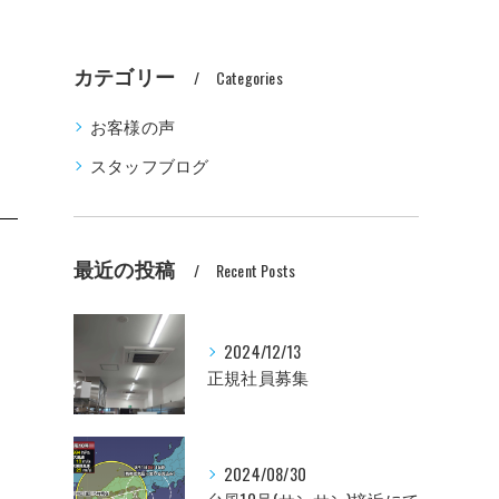
カテゴリー
Categories
お客様の声
スタッフブログ
最近の投稿
Recent Posts
2024/12/13
正規社員募集
2024/08/30