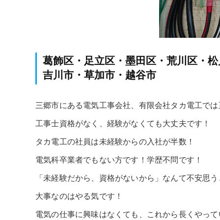
葛飾区・足立区・墨田区・荒川区・松
吉川市・草加市・越谷市
三郷市にある電気工事会社、有限会社タカ電工では
工事士資格がなく、経験がなくても大丈夫です！
タカ電工の社員は未経験からの入社が半数！
電気科卒業者でもない方です！学歴不問です！
「未経験だから、資格がないから」なんて不安思う
大事なのはやる気です！
電気の仕事に興味はなくても、これから長くやって