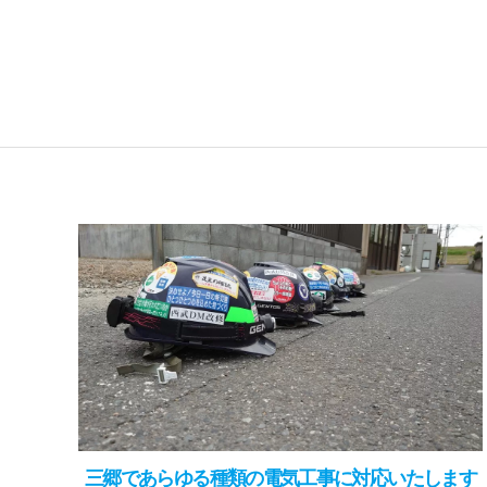
三郷であらゆる種類の電気工事に対応いたします