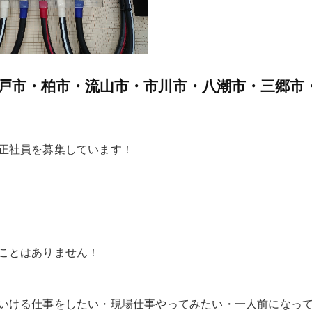
戸市・柏市・流山市・市川市・八潮市・三郷市
正社員を募集しています！
ことはありません！
いける仕事をしたい・現場仕事やってみたい・一人前になっ