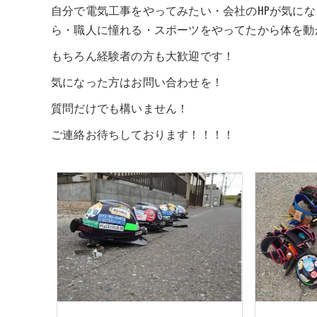
自分で電気工事をやってみたい・会社のHPが気に
ら・職人に憧れる・スポーツをやってたから体を動
もちろん経験者の方も大歓迎です！
気になった方はお問い合わせを！
質問だけでも構いません！
ご連絡お待ちしております！！！！