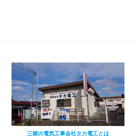
三郷の電気工事会社タカ電工とは