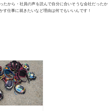
なったから・社員の声を読んで自分に合いそうな会社だったか
かす仕事に就きたいなど理由は何でもいいんです！