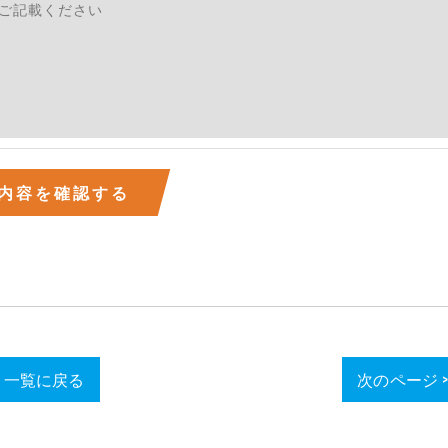
続きにつきましては、お電話でお問合せ下さい。v
一覧に戻る
次のページ 