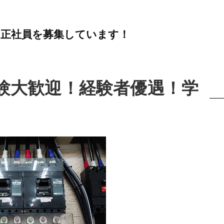
は正社員を募集しています！
験大歓迎！経験者優遇！学