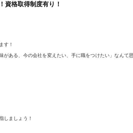
！資格取得制度有り！
ます！
味がある、今の会社を変えたい、手に職をつけたい」なんて
指しましょう！