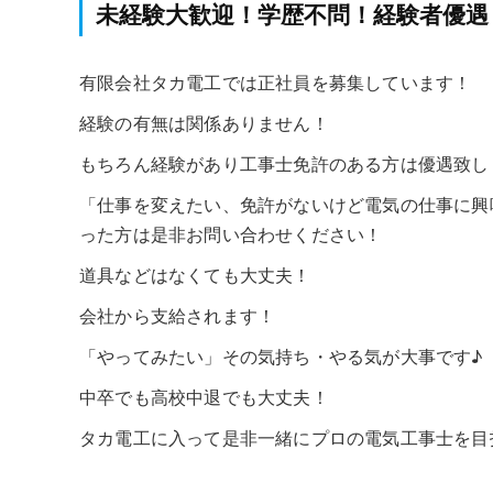
未経験大歓迎！学歴不問！経験者優遇
有限会社タカ電工では正社員を募集しています！
経験の有無は関係ありません！
もちろん経験があり工事士免許のある方は優遇致し
「仕事を変えたい、免許がないけど電気の仕事に興
った方は是非お問い合わせください！
道具などはなくても大丈夫！
会社から支給されます！
「やってみたい」その気持ち・やる気が大事です♪
中卒でも高校中退でも大丈夫！
タカ電工に入って是非一緒にプロの電気工事士を目