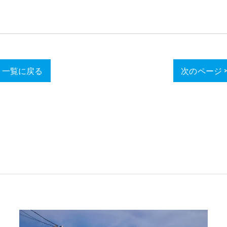
一覧に戻る
次のページ 