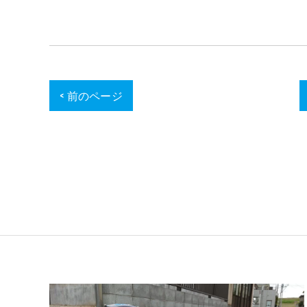
< 前のページ