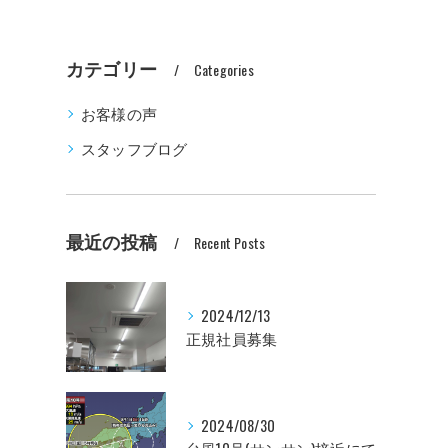
カテゴリー
Categories
お客様の声
スタッフブログ
最近の投稿
Recent Posts
2024/12/13
正規社員募集
2024/08/30