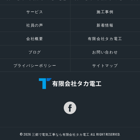
サービス
施工事例
社員の声
新着情報
会社概要
有限会社タカ電工
ブログ
お問い合わせ
プライバシーポリシー
サイトマップ
© 2026 三郷で電気工事なら有限会社タカ電工 ALL RIGHT RESERVED.