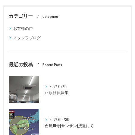
カテゴリー
Categories
お客様の声
スタッフブログ
最近の投稿
Recent Posts
2024/12/13
正規社員募集
2024/08/30
台風10号(サンサン)接近にて