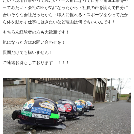
ってみたい・会社のHPが気になったから・社員の声を読んで自分に
合いそうな会社だったから・職人に憧れる・スポーツをやってたか
ら体を動かす仕事に就きたいなど理由は何でもいいんです！
もちろん経験者の方も大歓迎です！
気になった方はお問い合わせを！
質問だけでも構いません！
ご連絡お待ちしております！！！！