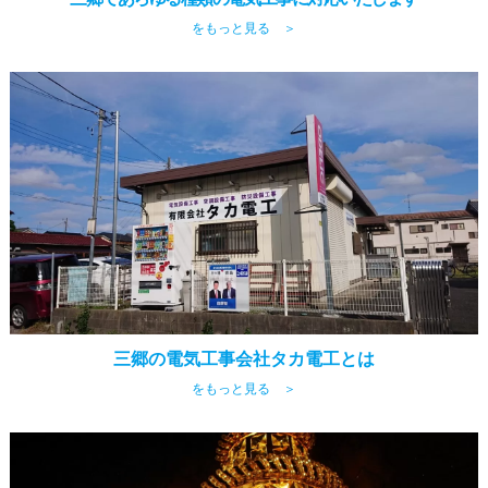
をもっと見る ＞
三郷の電気工事会社タカ電工とは
をもっと見る ＞