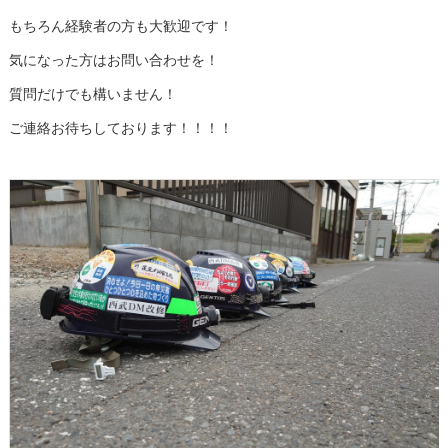
もちろん経験者の方も大歓迎です！
気になった方はお問い合わせを！
質問だけでも構いません！
ご連絡お待ちしております！！！！