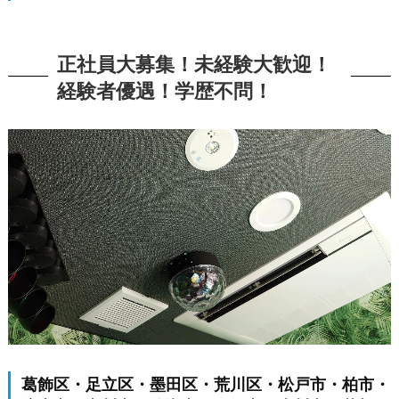
正社員大募集！未経験大歓迎！
経験者優遇！学歴不問！
葛飾区・足立区・墨田区・荒川区・松戸市・柏市・