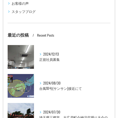
お客様の声
スタッフブログ
最近の投稿
Recent Posts
2024/12/13
正規社員募集
2024/08/30
台風10号(サンサン)接近にて
2024/07/30
埼玉県三郷市 大広戸町会納涼盆踊り大会のお知らせ 2024