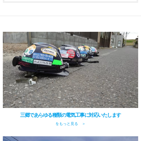
三郷であらゆる種類の電気工事に対応いたします
をもっと見る ＞