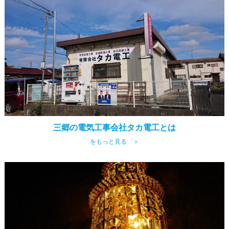
三郷の電気工事会社タカ電工とは
をもっと見る ＞