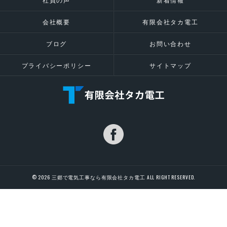
会社概要
有限会社タカ電工
ブログ
お問い合わせ
プライバシーポリシー
サイトマップ
© 2026 三郷で電気工事なら有限会社タカ電工 ALL RIGHT RESERVED.