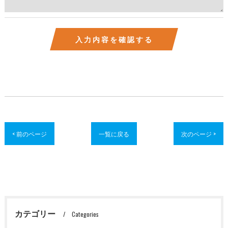
< 前のページ
一覧に戻る
次のページ >
カテゴリー
Categories