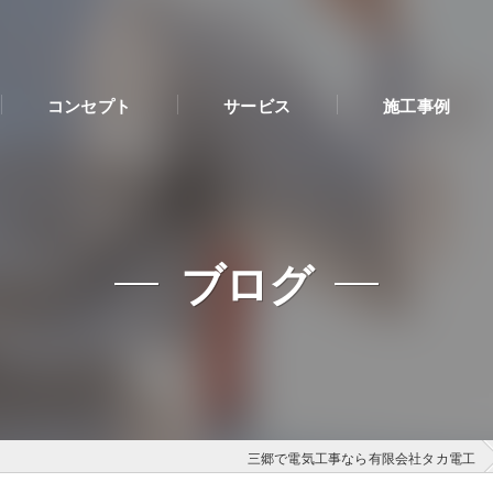
コンセプト
サービス
施工事例
ブログ
三郷で電気工事なら有限会社タカ電工