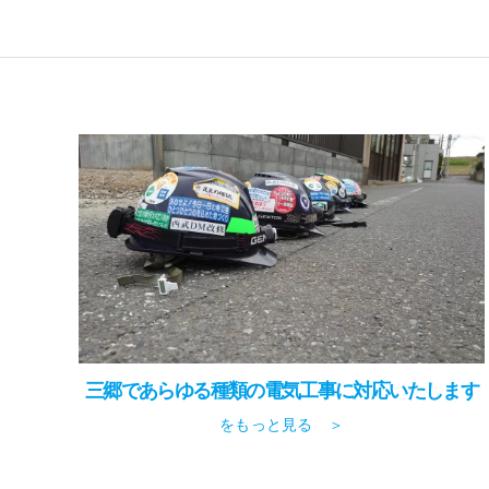
三郷であらゆる種類の電気工事に対応いたします
をもっと見る ＞