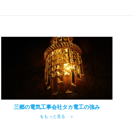
三郷の電気工事会社タカ電工の強み
をもっと見る ＞