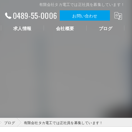
有限会社タカ電工では正社員を募集しています！
0489-55-0006
お問い合わせ
求人情報
会社概要
ブログ
ブログ
有限会社タカ電工では正社員を募集しています！