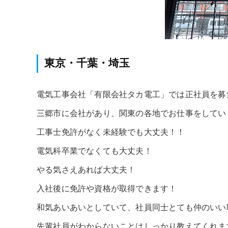
東京・千葉・埼玉
電気工事会社「有限会社タカ電工」では正社員を募
三郷市に会社があり、関東の各地でお仕事をしてい
工事士免許がなく未経験でも大丈夫！！
電気科卒業でなくても大丈夫！
やる気さえあれば大丈夫！
入社後に免許や資格が取得できます！
和気あいあいとしていて、社員同士とても仲のいい
先輩社員がわからないことはしっかり教えてくれま