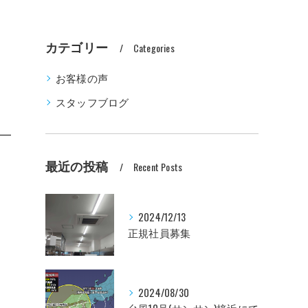
カテゴリー
Categories
お客様の声
スタッフブログ
最近の投稿
Recent Posts
2024/12/13
正規社員募集
2024/08/30