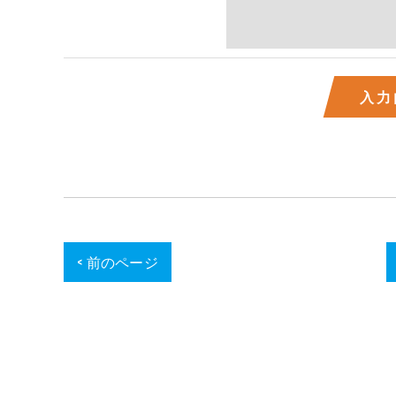
< 前のページ