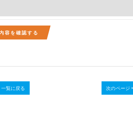
一覧に戻る
次のページ 