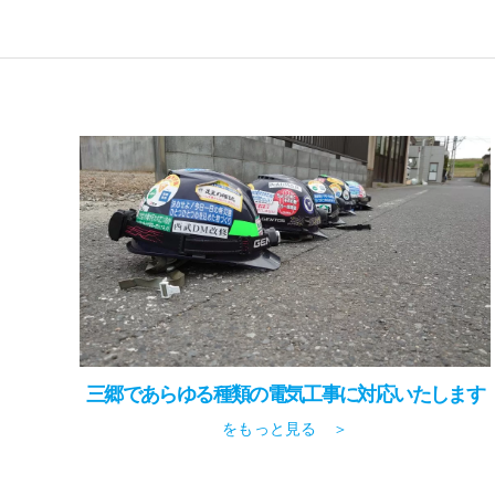
三郷であらゆる種類の電気工事に対応いたします
をもっと見る ＞