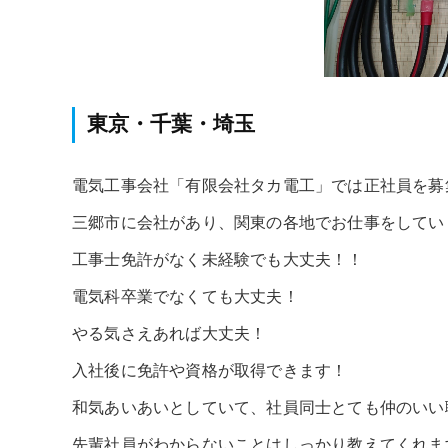
東京・千葉・埼玉
電気工事会社「有限会社タカ電工」では正社員を募
三郷市に会社があり、関東の各地でお仕事をしてい
工事士免許がなく未経験でも大丈夫！！
電気科卒業でなくても大丈夫！
やる気さえあれば大丈夫！
入社後に免許や資格が取得できます！
和気あいあいとしていて、社員同士とても仲のいい
先輩社員がわからないことはしっかり教えてくれま