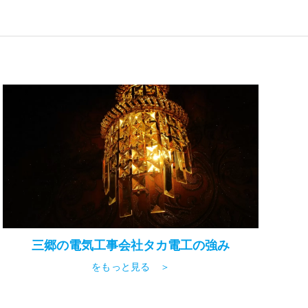
三郷の電気工事会社タカ電工の強み
をもっと見る ＞