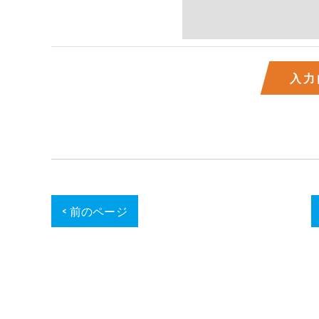
< 前のページ