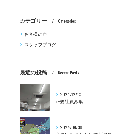
カテゴリー
Categories
お客様の声
スタッフブログ
最近の投稿
Recent Posts
2024/12/13
正規社員募集
2024/08/30