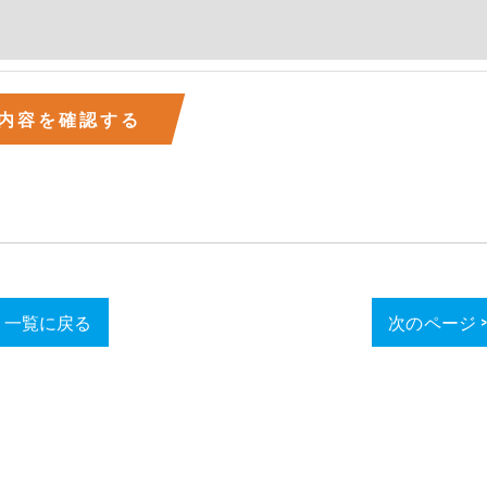
一覧に戻る
次のページ 