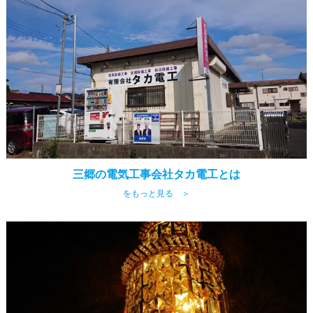
三郷の電気工事会社タカ電工とは
をもっと見る ＞