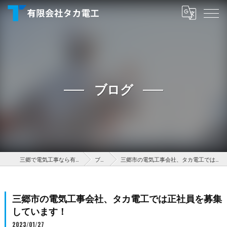
ブログ
三郷で電気工事なら有限会社タカ電工
ブログ
三郷市の電気工事会社、タカ電工では正社員を募集しています！
三郷市の電気工事会社、タカ電工では正社員を募集
しています！
2023/01/27