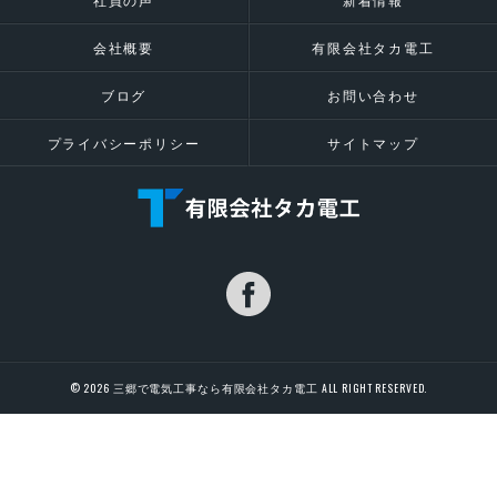
会社概要
有限会社タカ電工
ブログ
お問い合わせ
プライバシーポリシー
サイトマップ
© 2026 三郷で電気工事なら有限会社タカ電工 ALL RIGHT RESERVED.