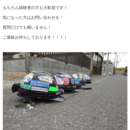
もちろん経験者の方も大歓迎です！
気になった方はお問い合わせを！
質問だけでも構いません！
ご連絡お待ちしております！！！！