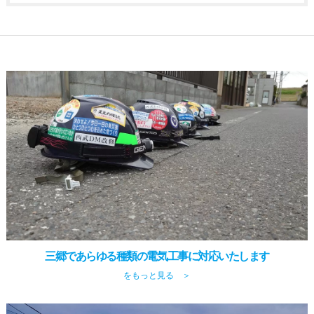
三郷であらゆる種類の電気工事に対応いたします
をもっと見る ＞