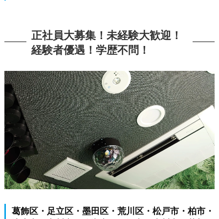
正社員大募集！未経験大歓迎！
経験者優遇！学歴不問！
葛飾区・足立区・墨田区・荒川区・松戸市・柏市・