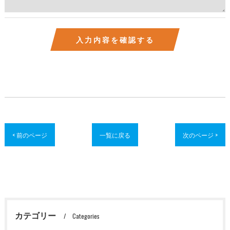
< 前のページ
一覧に戻る
次のページ >
カテゴリー
Categories