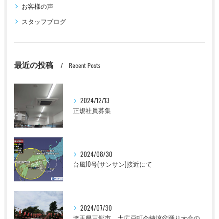
お客様の声
スタッフブログ
最近の投稿
Recent Posts
2024/12/13
正規社員募集
2024/08/30
台風10号(サンサン)接近にて
2024/07/30
埼玉県三郷市 大広戸町会納涼盆踊り大会のお知らせ 2024