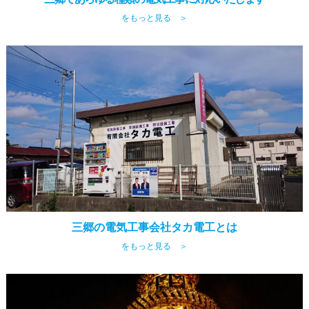
をもっと見る ＞
三郷の電気工事会社タカ電工とは
をもっと見る ＞