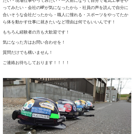
ってみたい・会社のHPが気になったから・社員の声を読んで自分に
合いそうな会社だったから・職人に憧れる・スポーツをやってたか
ら体を動かす仕事に就きたいなど理由は何でもいいんです！
もちろん経験者の方も大歓迎です！
気になった方はお問い合わせを！
質問だけでも構いません！
ご連絡お待ちしております！！！！