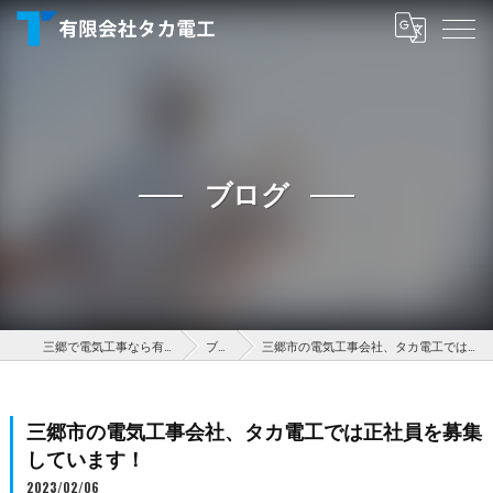
ブログ
三郷で電気工事なら有限会社タカ電工
ブログ
三郷市の電気工事会社、タカ電工では正社員を募集しています！
三郷市の電気工事会社、タカ電工では正社員を募集
しています！
2023/02/06