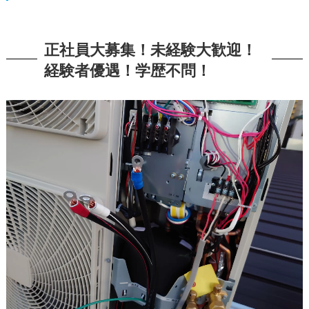
正社員大募集！未経験大歓迎！
経験者優遇！学歴不問！