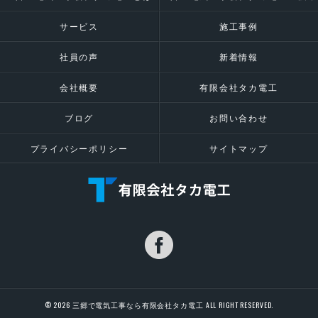
サービス
施工事例
社員の声
新着情報
会社概要
有限会社タカ電工
ブログ
お問い合わせ
プライバシーポリシー
サイトマップ
© 2026 三郷で電気工事なら有限会社タカ電工 ALL RIGHT RESERVED.