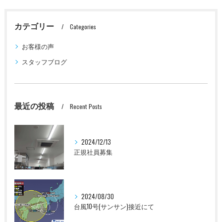
カテゴリー
Categories
お客様の声
スタッフブログ
最近の投稿
Recent Posts
2024/12/13
正規社員募集
2024/08/30
台風10号(サンサン)接近にて