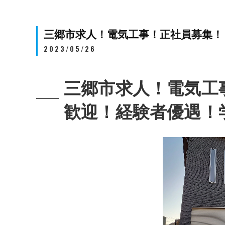
三郷市求人！電気工事！正社員募集！
2023/05/26
三郷市求人！電気工
歓迎！経験者優遇！