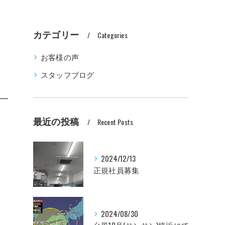
カテゴリー
Categories
お客様の声
スタッフブログ
最近の投稿
Recent Posts
2024/12/13
正規社員募集
2024/08/30