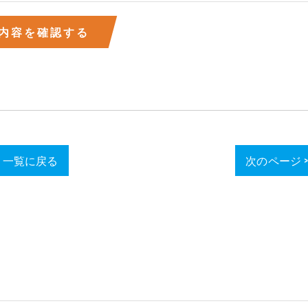
一覧に戻る
次のページ 