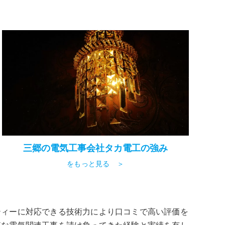
三郷の電気工事会社タカ電工の強み
をもっと見る ＞
ティーに対応できる技術力により口コミで高い評価を
模な電気関連工事を請け負ってきた経験と実績を有し