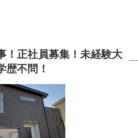
事！正社員募集！未経験大
学歴不問！