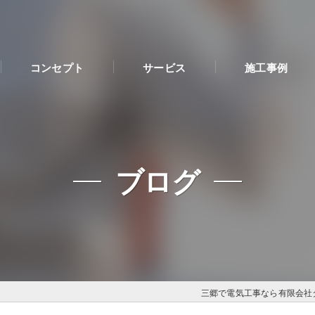
コンセプト
サービス
施工事例
ブログ
三郷で電気工事なら有限会社