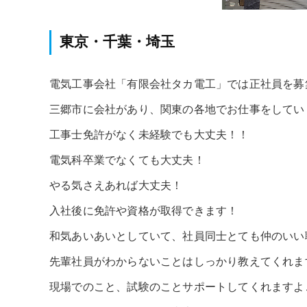
東京・千葉・埼玉
電気工事会社「有限会社タカ電工」では正社員を募
三郷市に会社があり、関東の各地でお仕事をしてい
工事士免許がなく未経験でも大丈夫！！
電気科卒業でなくても大丈夫！
やる気さえあれば大丈夫！
入社後に免許や資格が取得できます！
和気あいあいとしていて、社員同士とても仲のいい
先輩社員がわからないことはしっかり教えてくれま
現場でのこと、試験のことサポートしてくれますよ