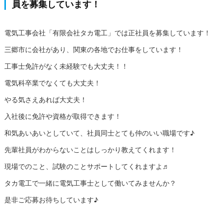
員を募集しています！
電気工事会社「有限会社タカ電工」では正社員を募集しています！
三郷市に会社があり、関東の各地でお仕事をしています！
工事士免許がなく未経験でも大丈夫！！
電気科卒業でなくても大丈夫！
やる気さえあれば大丈夫！
入社後に免許や資格が取得できます！
和気あいあいとしていて、社員同士とても仲のいい職場です♪
先輩社員がわからないことはしっかり教えてくれます！
現場でのこと、試験のことサポートしてくれますよ♬
タカ電工で一緒に電気工事士として働いてみませんか？
是非ご応募お待ちしています♪