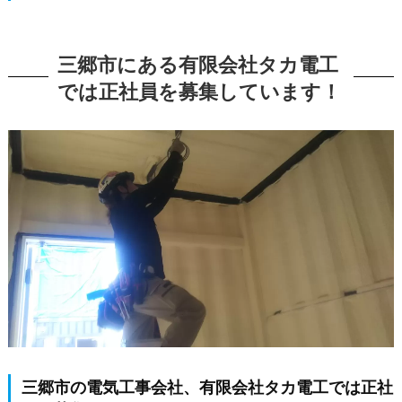
三郷市にある有限会社タカ電工
では正社員を募集しています！
三郷市の電気工事会社、有限会社タカ電工では正社