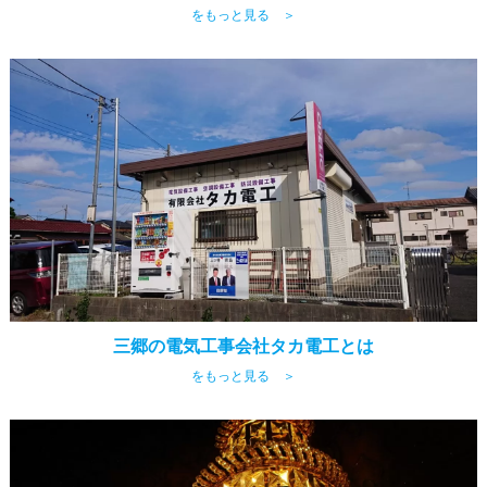
をもっと見る ＞
三郷の電気工事会社タカ電工とは
をもっと見る ＞