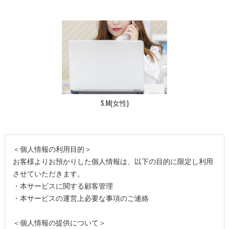
S.M(女性)
＜個人情報の利用目的＞
お客様よりお預かりした個人情報は、以下の目的に限定し利用
させていただきます。
・本サービスに関する顧客管理
・本サービスの運営上必要な事項のご連絡
＜個人情報の提供について＞