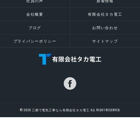
社員の声
新着情報
会社概要
有限会社タカ電工
ブログ
お問い合わせ
プライバシーポリシー
サイトマップ
© 2026 三郷で電気工事なら有限会社タカ電工 ALL RIGHT RESERVED.