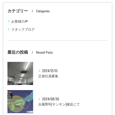
カテゴリー
Categories
お客様の声
スタッフブログ
最近の投稿
Recent Posts
2024/12/13
正規社員募集
2024/08/30
台風10号(サンサン)接近にて