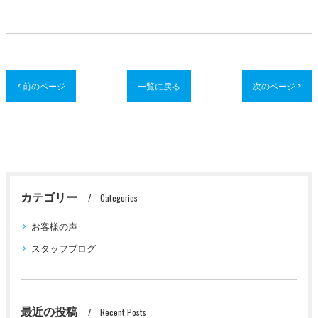
< 前のページ
一覧に戻る
次のページ >
カテゴリー
Categories
お客様の声
スタッフブログ
最近の投稿
Recent Posts