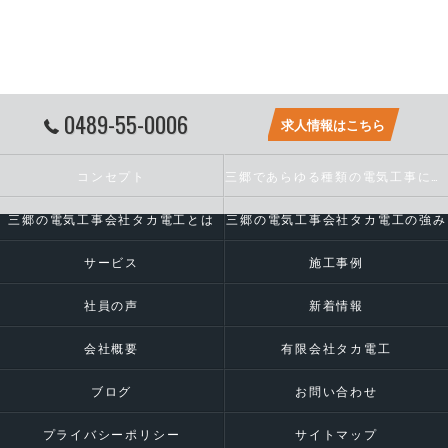
0489-55-0006
求人情報はこちら
コンセプト
三郷であらゆる種類の電気工事に対応いたします
三郷の電気工事会社タカ電工とは
三郷の電気工事会社タカ電工の強み
サービス
施工事例
社員の声
新着情報
会社概要
有限会社タカ電工
ブログ
お問い合わせ
プライバシーポリシー
サイトマップ