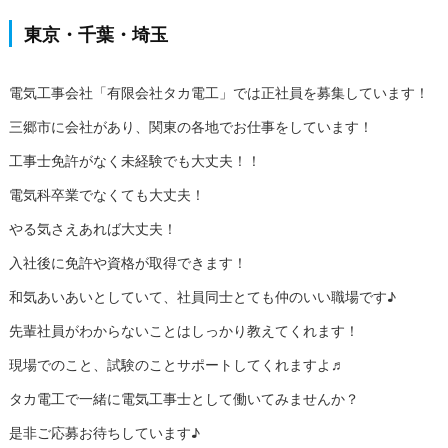
東京・千葉・埼玉
電気工事会社「有限会社タカ電工」では正社員を募集しています！
三郷市に会社があり、関東の各地でお仕事をしています！
工事士免許がなく未経験でも大丈夫！！
電気科卒業でなくても大丈夫！
やる気さえあれば大丈夫！
入社後に免許や資格が取得できます！
和気あいあいとしていて、社員同士とても仲のいい職場です♪
先輩社員がわからないことはしっかり教えてくれます！
現場でのこと、試験のことサポートしてくれますよ♬
タカ電工で一緒に電気工事士として働いてみませんか？
是非ご応募お待ちしています♪