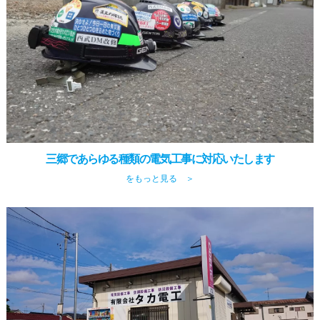
三郷であらゆる種類の電気工事に対応いたします
をもっと見る ＞