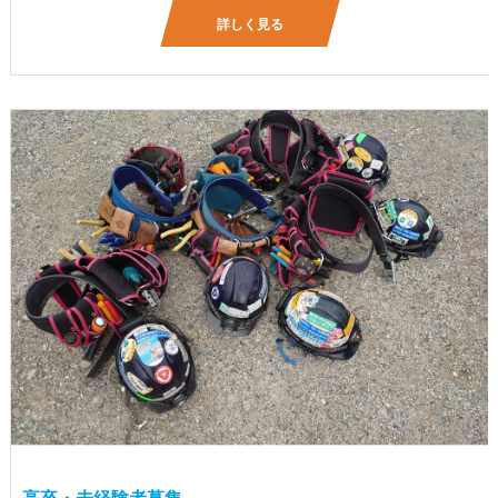
詳しく見る
高卒・未経験者募集