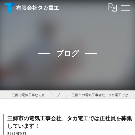
ブログ
三郷で電気工事なら有限会社タカ電工
ブログ
三郷市の電気工事会社、タカ電工では正社員を募集しています！
三郷市の電気工事会社、タカ電工では正社員を募集
しています！
2022/01/21