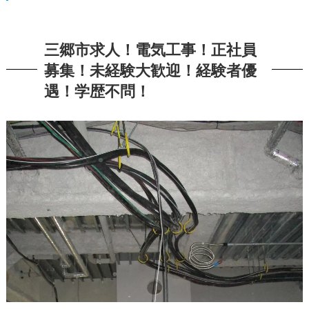
三郷市求人！電気工事！正社員
募集！未経験大歓迎！経験者優
遇！学歴不問！