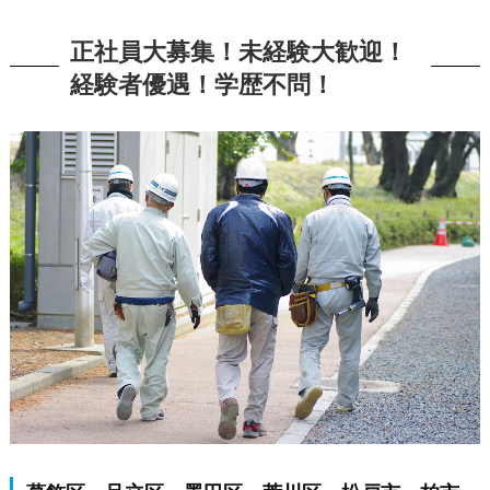
正社員大募集！未経験大歓迎！
経験者優遇！学歴不問！