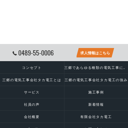
0489-55-0006
求人情報はこちら
コンセプト
三郷であらゆる種類の電気工事に対応いたします
三郷の電気工事会社タカ電工とは
三郷の電気工事会社タカ電工の強み
サービス
施工事例
社員の声
新着情報
会社概要
有限会社タカ電工