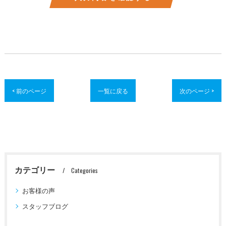
< 前のページ
一覧に戻る
次のページ >
カテゴリー
Categories
お客様の声
スタッフブログ