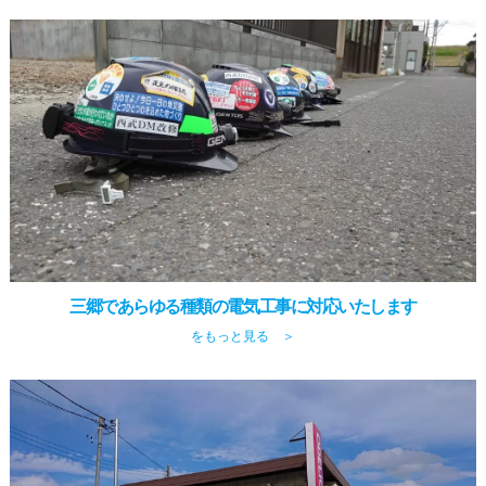
三郷であらゆる種類の電気工事に対応いたします
をもっと見る ＞