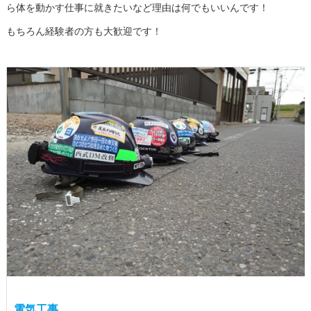
ら体を動かす仕事に就きたいなど理由は何でもいいんです！
もちろん経験者の方も大歓迎です！
電気工事