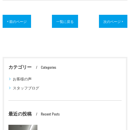
< 前のページ
一覧に戻る
次のページ >
カテゴリー
Categories
お客様の声
スタッフブログ
最近の投稿
Recent Posts