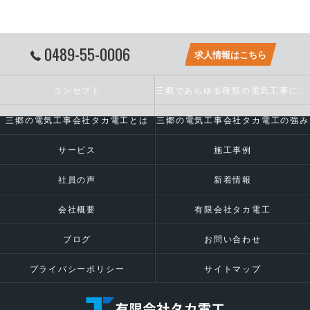
0489-55-0006
求人情報はこちら
コンセプト
三郷であらゆる種類の電気工事に対応いたします
三郷の電気工事会社タカ電工とは
三郷の電気工事会社タカ電工の強み
サービス
施工事例
社員の声
新着情報
会社概要
有限会社タカ電工
ブログ
お問い合わせ
プライバシーポリシー
サイトマップ