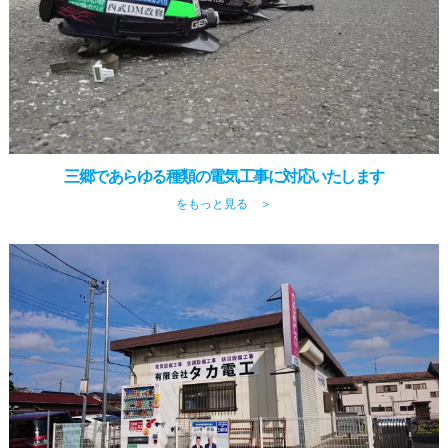
三郷であらゆる種類の電気工事に対応いたします
をもっと見る ＞