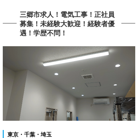
三郷市求人！電気工事！正社員
募集！未経験大歓迎！経験者優
遇！学歴不問！
東京・千葉・埼玉