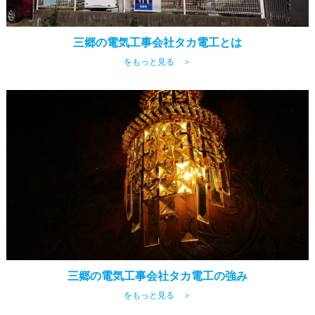
三郷の電気工事会社タカ電工とは
をもっと見る ＞
三郷の電気工事会社タカ電工の強み
をもっと見る ＞