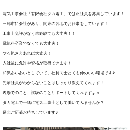
電気工事会社「有限会社タカ電工」では正社員を募集しています！
三郷市に会社があり、関東の各地でお仕事をしています！
工事士免許がなく未経験でも大丈夫！！
電気科卒業でなくても大丈夫！
やる気さえあれば大丈夫！
入社後に免許や資格が取得できます！
和気あいあいとしていて、社員同士とても仲のいい職場です♪
先輩社員がわからないことはしっかり教えてくれます！
現場でのこと、試験のことサポートしてくれますよ♬
タカ電工で一緒に電気工事士として働いてみませんか？
是非ご応募お待ちしています♪