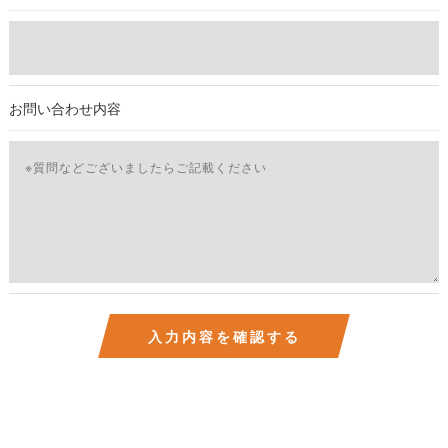
しては、お電話でお問合せ下さい。v
お問い合わせ内容