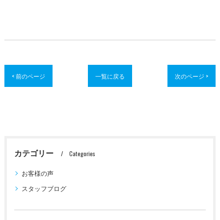
< 前のページ
一覧に戻る
次のページ >
カテゴリー
Categories
お客様の声
スタッフブログ