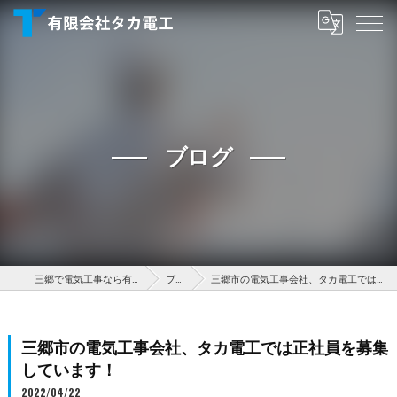
ブログ
三郷で電気工事なら有限会社タカ電工
ブログ
三郷市の電気工事会社、タカ電工では正社員を募集しています！
三郷市の電気工事会社、タカ電工では正社員を募集
しています！
2022/04/22