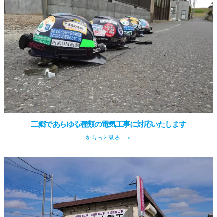
三郷であらゆる種類の電気工事に対応いたします
をもっと見る ＞