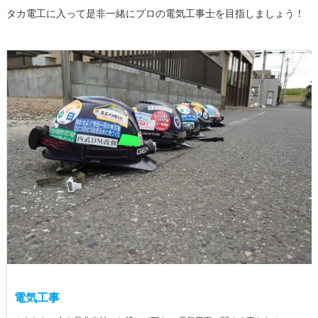
タカ電工に入って是非一緒にプロの電気工事士を目指しましょう！
電気工事