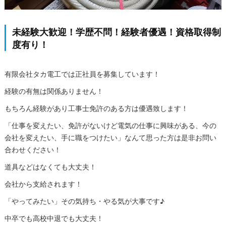
未経験大歓迎！学歴不問！経験者優遇！資格取得制
度有り！
有限会社タカ電工では正社員を募集しています！
経験の有無は関係ありません！
もちろん経験があり工事士免許のある方は優遇致します！
「仕事を変えたい、免許がないけど電気の仕事に興味がある、今の
会社を変えたい、手に職をつけたい」なんて思った方は是非お問い
合わせください！
道具などはなくても大丈夫！
会社から支給されます！
「やってみたい」その気持ち・やる気が大事です♪
中卒でも高校中退でも大丈夫！