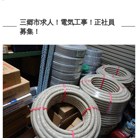
三郷市求人！電気工事！正社員
募集！